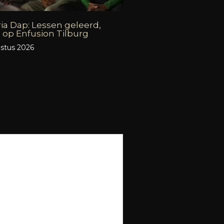
ia Dap: Lessen geleerd,
 op Enfusion Tilburg
stus 2026