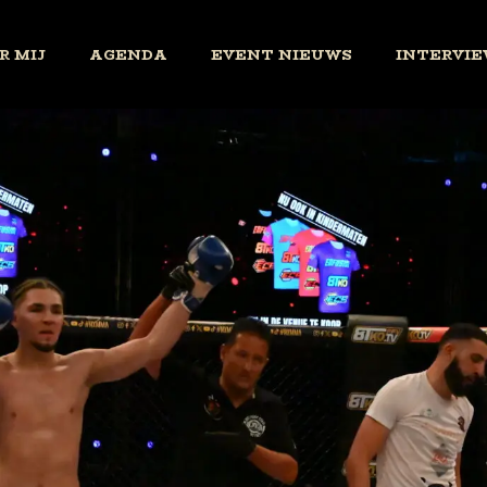
R MIJ
AGENDA
EVENT NIEUWS
INTERVIE