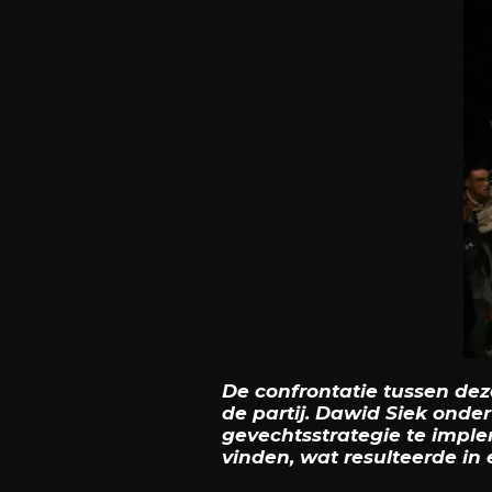
De confrontatie tussen dez
de partij. Dawid Siek onde
gevechtsstrategie te imple
vinden, wat resulteerde in