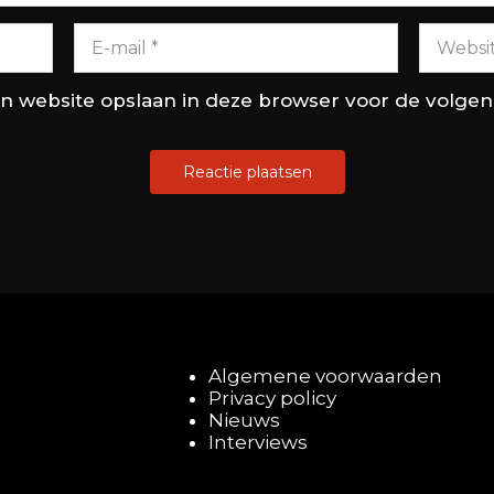
en website opslaan in deze browser voor de volge
Algemene voorwaarden
Privacy policy
Nieuws
Interviews