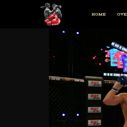
HOME
OVE