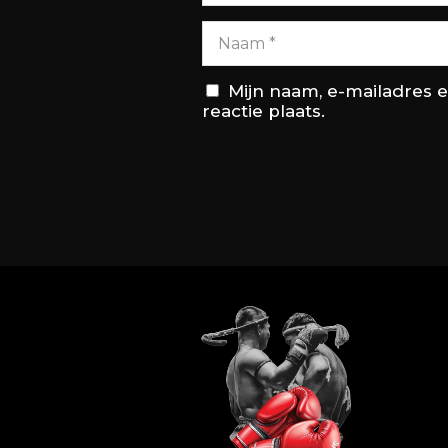
Mijn naam, e-mailadres 
reactie plaats.