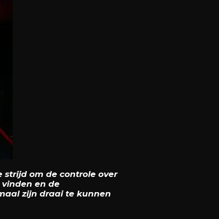
strijd om de controle over
e vinden en de
maal zijn draai te kunnen