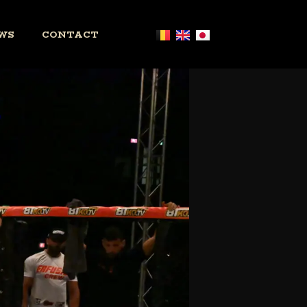
WS
CONTACT