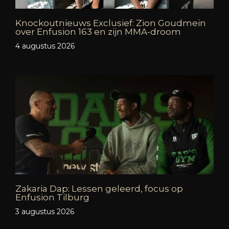
Knockoutnieuws Exclusief: Zion Goudmein
over Enfusion 163 en zijn MMA-droom
4 augustus 2026
Zakaria Dap: Lessen geleerd, focus op
Enfusion Tilburg
3 augustus 2026