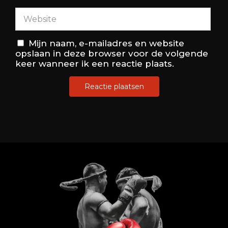
Mijn naam, e-mailadres en website
opslaan in deze browser voor de volgende
keer wanneer ik een reactie plaats.