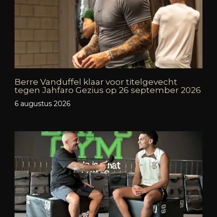
Berre Vanduffel klaar voor titelgevecht
tegen Jahfaro Gezius op 26 september 2026
6 augustus 2026