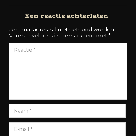
Een reactie achterlaten
Je e-mailadres zal niet getoond worden.
Vereiste velden zijn gemarkeerd met
*