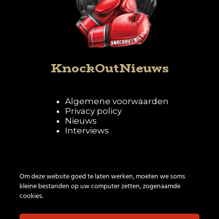
KnockOutNieuws
Algemene voorwaarden
Privacy policy
Nieuws
Interviews
Volg KnockOutNieuws
Om deze website goed te laten werken, moeten we soms
kleine bestanden op uw computer zetten, zogenaamde
cookies.