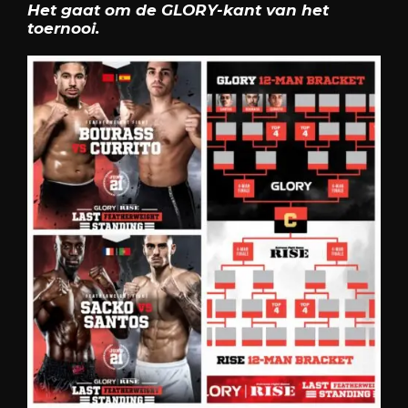
Het gaat om de GLORY-kant van het
toernooi.