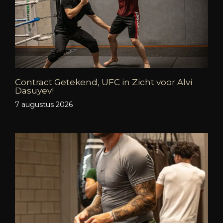
Contract Getekend, UFC in Zicht voor Alvi
Dasuyev!
7 augustus 2026