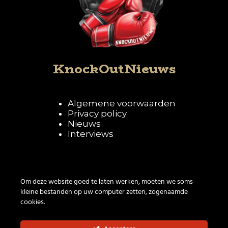
KnockOutNieuws
Algemene voorwaarden
Privacy policy
Nieuws
Interviews
Volg KnockOutNieuws
Om deze website goed te laten werken, moeten we soms
kleine bestanden op uw computer zetten, zogenaamde
cookies.