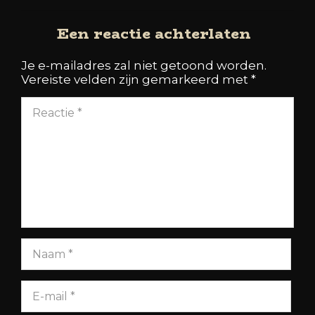
Een reactie achterlaten
Je e-mailadres zal niet getoond worden.
Vereiste velden zijn gemarkeerd met
*