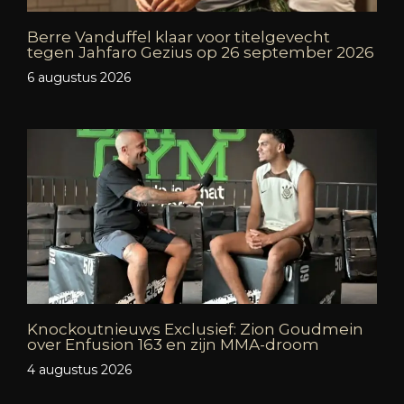
Berre Vanduffel klaar voor titelgevecht
tegen Jahfaro Gezius op 26 september 2026
6 augustus 2026
Knockoutnieuws Exclusief: Zion Goudmein
over Enfusion 163 en zijn MMA-droom
4 augustus 2026