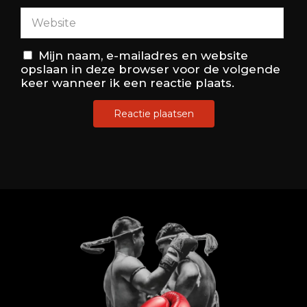
Mijn naam, e-mailadres en website
opslaan in deze browser voor de volgende
keer wanneer ik een reactie plaats.