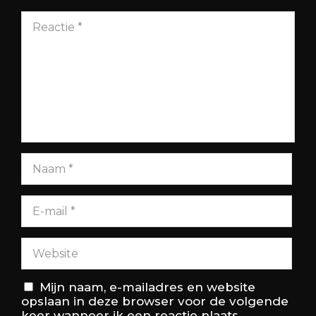
Mijn naam, e-mailadres en website
opslaan in deze browser voor de volgende
keer wanneer ik een reactie plaats.