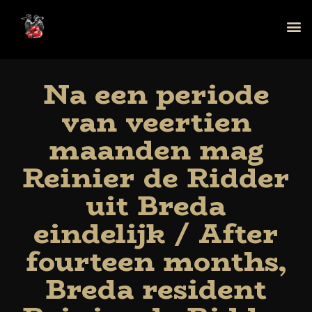
Na een periode
van veertien
maanden mag
Reinier de Ridder
uit Breda
eindelijk / After
fourteen months,
Breda resident