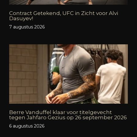
Contract Getekend, UFC in Zicht voor Alvi
Dasuyev!
7 augustus 2026
Berre Vanduffel klaar voor titelgevecht
tegen Jahfaro Gezius op 26 september 2026
6 augustus 2026