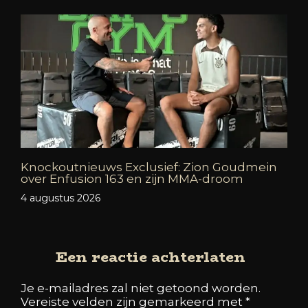
Knockoutnieuws Exclusief: Zion Goudmein
over Enfusion 163 en zijn MMA-droom
4 augustus 2026
Een reactie achterlaten
Je e-mailadres zal niet getoond worden.
Vereiste velden zijn gemarkeerd met
*