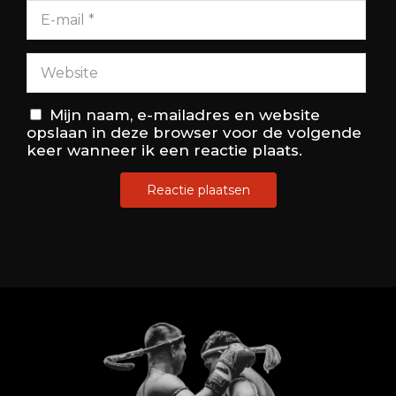
Mijn naam, e-mailadres en website
opslaan in deze browser voor de volgende
keer wanneer ik een reactie plaats.