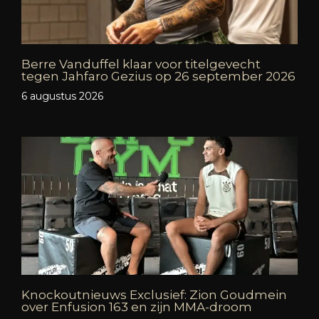
Berre Vanduffel klaar voor titelgevecht
tegen Jahfaro Gezius op 26 september 2026
6 augustus 2026
Knockoutnieuws Exclusief: Zion Goudmein
over Enfusion 163 en zijn MMA-droom