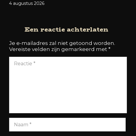
4 augustus 2026
Een reactie achterlaten
Je e-mailadres zal niet getoond worden.
Vereiste velden zijn gemarkeerd met
*