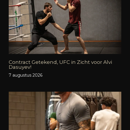
Contract Getekend, UFC in Zicht voor Alvi
Dasuyev!
7 augustus 2026