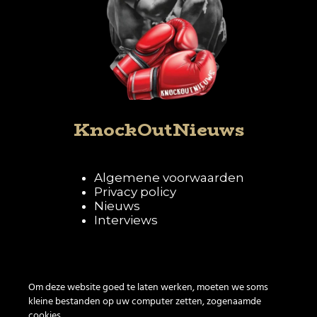
KnockOutNieuws
Algemene voorwaarden
Privacy policy
Nieuws
Interviews
Volg KnockOutNieuws
Om deze website goed te laten werken, moeten we soms
kleine bestanden op uw computer zetten, zogenaamde
cookies.