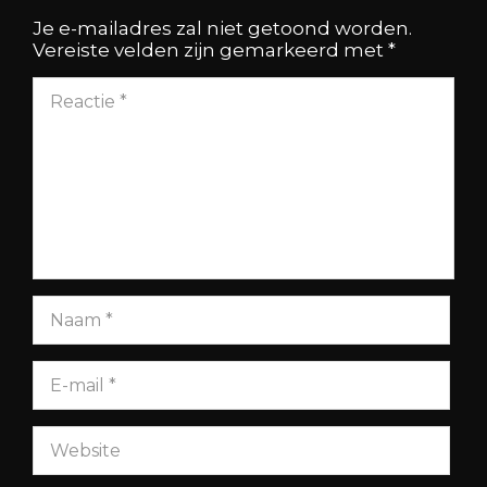
Je e-mailadres zal niet getoond worden.
Vereiste velden zijn gemarkeerd met
*