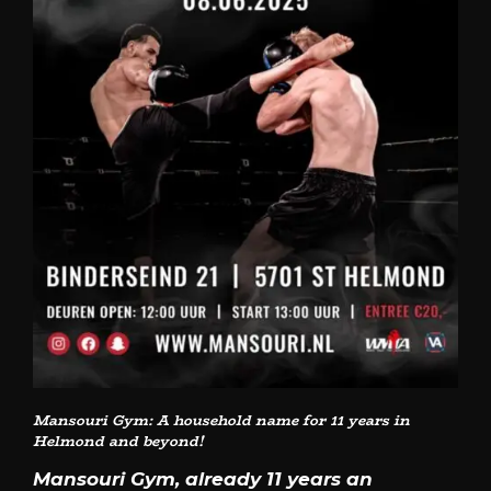
Mansouri Gym: A household name for 11 years in
Helmond and beyond!
Mansouri Gym, already 11 years an