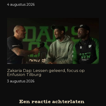
4 augustus 2026
Zakaria Dap: Lessen geleerd, focus op
Enfusion Tilburg
3 augustus 2026
Een reactie achterlaten