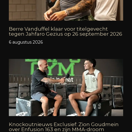
Berre Vanduffel klaar voor titelgevecht
tegen Jahfaro Gezius op 26 september 2026
6 augustus 2026
Knockoutnieuws Exclusief: Zion Goudmein
over Enfusion 163 en zijn MMA-droom