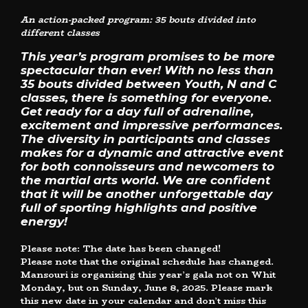
An action-packed program: 35 bouts divided into
different classes
This year’s program promises to be more
spectacular than ever! With no less than
35 bouts divided between Youth, N and C
classes, there is something for everyone.
Get ready for a day full of adrenaline,
excitement and impressive performances.
The diversity in participants and classes
makes for a dynamic and attractive event
for both connoisseurs and newcomers to
the martial arts world. We are confident
that it will be another unforgettable day
full of sporting highlights and positive
energy!
Please note: The date has been changed!
Please note that the original schedule has changed.
Mansouri is organizing this year’s gala not on Whit
Monday, but on Sunday, June 8, 2025. Please mark
this new date in your calendar and don’t miss this