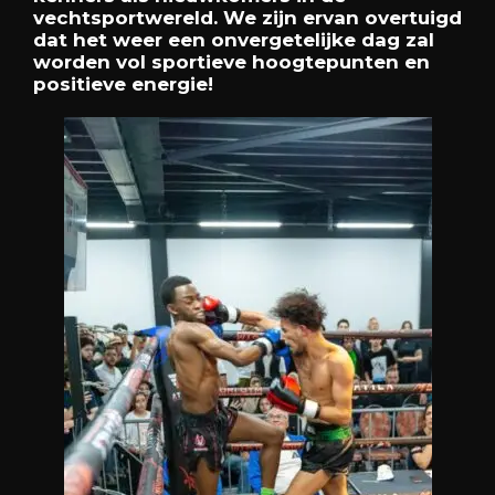
vechtsportwereld. We zijn ervan overtuigd
dat het weer een onvergetelijke dag zal
worden vol sportieve hoogtepunten en
positieve energie!