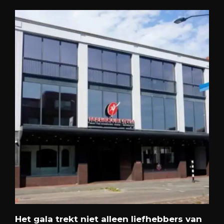
Het gala trekt niet alleen liefhebbers van