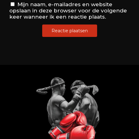
Mijn naam, e-mailadres en website
opslaan in deze browser voor de volgende
keer wanneer ik een reactie plaats.