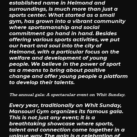
established name in Helmond and
surroundings, is much more than just a
sports center. What started as a small
gym, has grown into a vibrant community
where sportsmanship and social
commitment go hand in hand. Besides
offering various sports activities, we put
our heart and soul into the city of
Helmond, with a particular focus on the
welfare and development of young
people. We believe in the power of sport
as a means to bring about positive
change and offer young people a platform
to develop their talents.
The annual gala: A spectacular event on Whit Sunday.
Every year, traditionally on Whit Sunday,
Mansouri Gym organizes its famous gala.
This is not just any event; it is a
breathtaking showcase where sports,
talent and connection come together in a
unique way. The gala is a celebration of