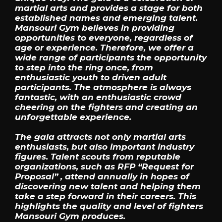
martial arts and provides a stage for both
established names and emerging talent.
Mansouri Gym believes in providing
opportunities to everyone, regardless of
age or experience. Therefore, we offer a
wide range of participants the opportunity
to step into the ring once, from
enthusiastic youth to driven adult
participants. The atmosphere is always
fantastic, with an enthusiastic crowd
cheering on the fighters and creating an
unforgettable experience.
The gala attracts not only martial arts
enthusiasts, but also important industry
figures. Talent scouts from reputable
organizations, such as RFP “Request for
Proposal” , attend annually in hopes of
discovering new talent and helping them
take a step forward in their careers. This
highlights the quality and level of fighters
Mansouri Gym produces.