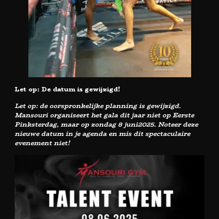
Let op: De datum is gewijzigd!
Let op: de oorspronkelijke planning is gewijzigd.
Mansouri organiseert het gala dit jaar niet op Eerste
Pinksterdag, maar op zondag 8 juni2025. Noteer deze
nieuwe datum in je agenda en mis dit spectaculaire
evenement niet!