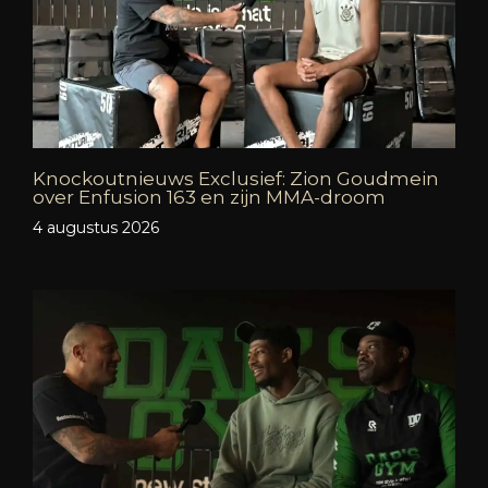
Knockoutnieuws Exclusief: Zion Goudmein
over Enfusion 163 en zijn MMA-droom
4 augustus 2026