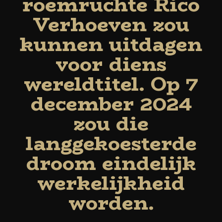
roemruchte Rico
Verhoeven zou
kunnen uitdagen
voor diens
wereldtitel. Op 7
december 2024
zou die
langgekoesterde
droom eindelijk
werkelijkheid
worden.