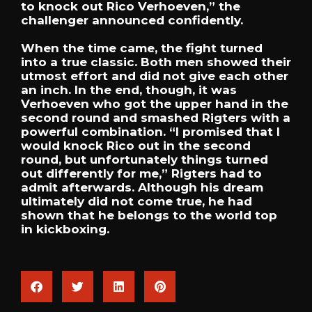
to knock out Rico Verhoeven,” the
challenger announced confidently.
When the time came, the fight turned
into a true classic. Both men showed their
utmost effort and did not give each other
an inch. In the end, though, it was
Verhoeven who got the upper hand in the
second round and smashed Rigters with a
powerful combination. “I promised that I
would knock Rico out in the second
round, but unfortunately things turned
out differently for me,” Rigters had to
admit afterwards. Although his dream
ultimately did not come true, he had
shown that he belongs to the world top
in kickboxing.