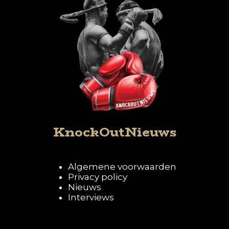
KnockOutNieuws
Algemene voorwaarden
Privacy policy
Nieuws
Interviews