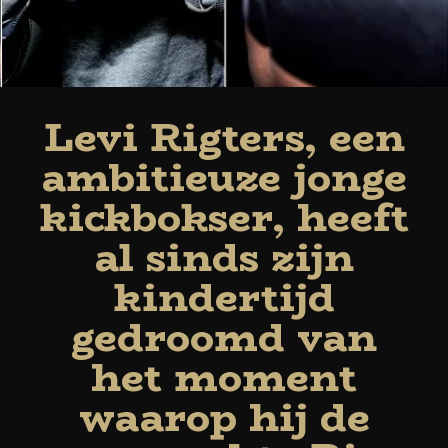
Levi Rigters, een
ambitieuze jonge
kickbokser, heeft
al sinds zijn
kindertijd
gedroomd van
het moment
waarop hij de