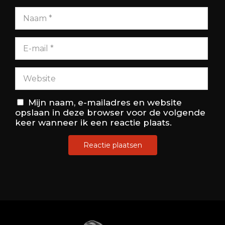
Mijn naam, e-mailadres en website
opslaan in deze browser voor de volgende
keer wanneer ik een reactie plaats.