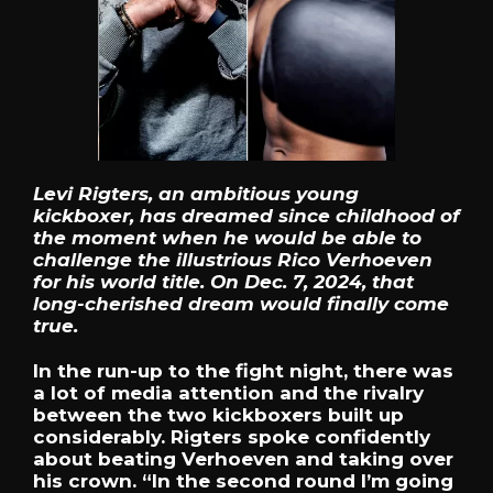
Levi Rigters, an ambitious young
kickboxer, has dreamed since childhood of
the moment when he would be able to
challenge the illustrious Rico Verhoeven
for his world title. On Dec. 7, 2024, that
long-cherished dream would finally come
true.
In the run-up to the fight night, there was
a lot of media attention and the rivalry
between the two kickboxers built up
considerably. Rigters spoke confidently
about beating Verhoeven and taking over
his crown. “In the second round I’m going