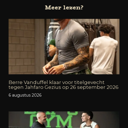
Meer lezen?
Berre Vanduffel klaar voor titelgevecht
tegen Jahfaro Gezius op 26 september 2026
6 augustus 2026