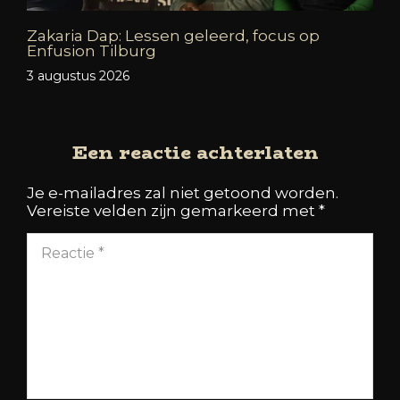
Zakaria Dap: Lessen geleerd, focus op
Enfusion Tilburg
3 augustus 2026
Een reactie achterlaten
Je e-mailadres zal niet getoond worden.
Vereiste velden zijn gemarkeerd met
*