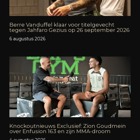
Berre Vanduffel klaar voor titelgevecht
tegen Jahfaro Gezius op 26 september 2026
6 augustus 2026
Knockoutnieuws Exclusief: Zion Goudmein
over Enfusion 163 en zijn MMA-droom
4 augustus 2026