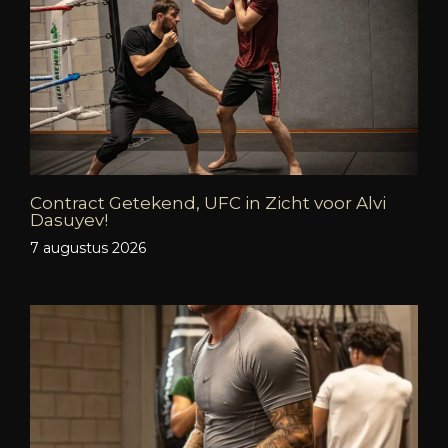
Contract Getekend, UFC in Zicht voor Alvi
Dasuyev!
7 augustus 2026