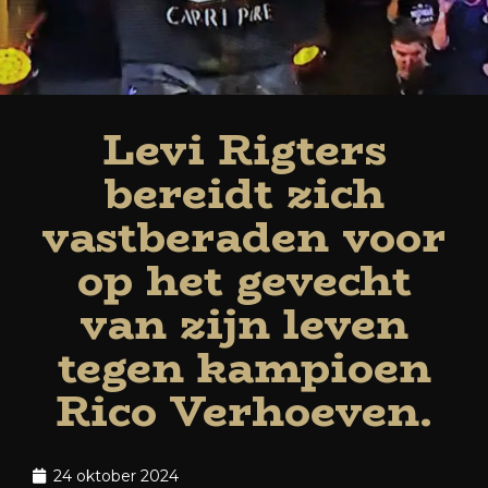
Levi Rigters
bereidt zich
vastberaden voor
op het gevecht
van zijn leven
tegen kampioen
Rico Verhoeven.
24 oktober 2024