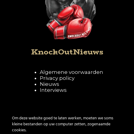
KnockOutNieuws
Algemene voorwaarden
Privacy policy
Nieuws
Interviews
Volg KnockOutNieuws
Om deze website goed te laten werken, moeten we soms
kleine bestanden op uw computer zetten, zogenaamde
cookies.