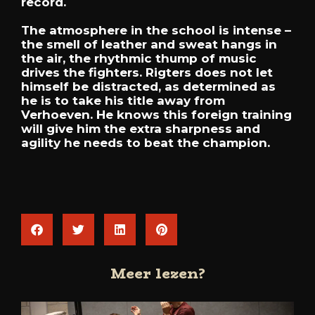
record.
The atmosphere in the school is intense –
the smell of leather and sweat hangs in
the air, the rhythmic thump of music
drives the fighters. Rigters does not let
himself be distracted, as determined as
he is to take his title away from
Verhoeven. He knows this foreign training
will give him the extra sharpness and
agility he needs to beat the champion.
Meer lezen?