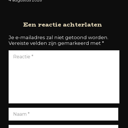
Een reactie achterlaten
Je e-mailadres zal niet getoond worden.
Vereiste velden zijn gemarkeerd met
*