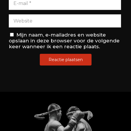
Mijn naam, e-mailadres en website
opslaan in deze browser voor de volgende
keer wanneer ik een reactie plaats.