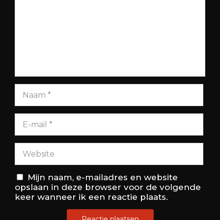
Mijn naam, e-mailadres en website
opslaan in deze browser voor de volgende
keer wanneer ik een reactie plaats.