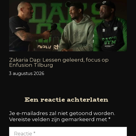
Zakaria Dap: Lessen geleerd, focus op
Enfusion Tilburg
3 augustus 2026
Een reactie achterlaten
Je e-mailadres zal niet getoond worden.
Vereiste velden zijn gemarkeerd met
*