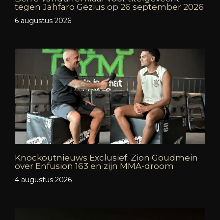
tegen Jahfaro Gezius op 26 september 2026
6 augustus 2026
Knockoutnieuws Exclusief: Zion Goudmein
over Enfusion 163 en zijn MMA-droom
4 augustus 2026