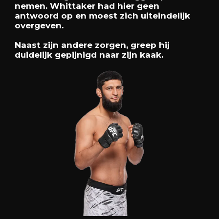
nemen. Whittaker had hier geen
antwoord op en moest zich uiteindelijk
overgeven.
Naast zijn andere zorgen, greep hij
duidelijk gepijnigd naar zijn kaak.