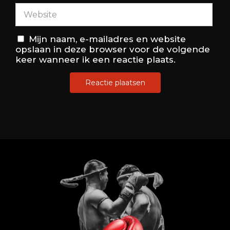
Mijn naam, e-mailadres en website
opslaan in deze browser voor de volgende
keer wanneer ik een reactie plaats.