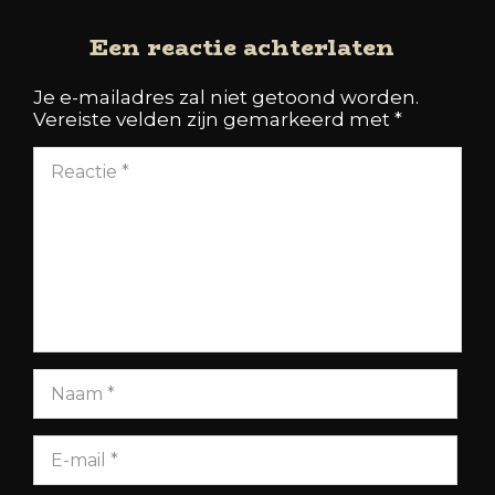
Een reactie achterlaten
Je e-mailadres zal niet getoond worden.
Vereiste velden zijn gemarkeerd met
*