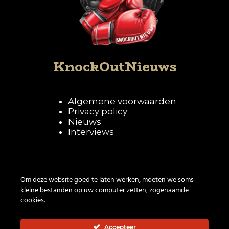
KnockOutNieuws
Algemene voorwaarden
Privacy policy
Nieuws
Interviews
Volg KnockOutNieuws
Om deze website goed te laten werken, moeten we soms
kleine bestanden op uw computer zetten, zogenaamde
cookies.
Accepteer