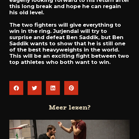
eagerly looking forward to his return after
this long break and hope he can regain
his old level.
The two fighters will give everything to
win in the ring. Jurjendal will try to
surprise and defeat Ben Saddik, but Ben
Saddik wants to show that he is still one
of the best heavyweights in the world.
This will be an exciting fight between two
top athletes who both want to win.
Meer lezen?