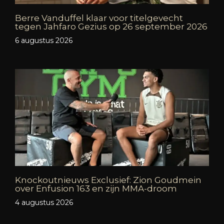
Berre Vanduffel klaar voor titelgevecht
tegen Jahfaro Gezius op 26 september 2026
6 augustus 2026
Knockoutnieuws Exclusief: Zion Goudmein
over Enfusion 163 en zijn MMA-droom
4 augustus 2026