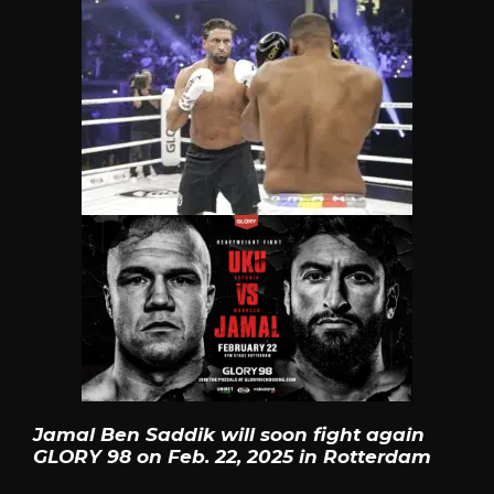
Jamal Ben Saddik will soon fight again
GLORY 98 on Feb. 22, 2025 in Rotterdam