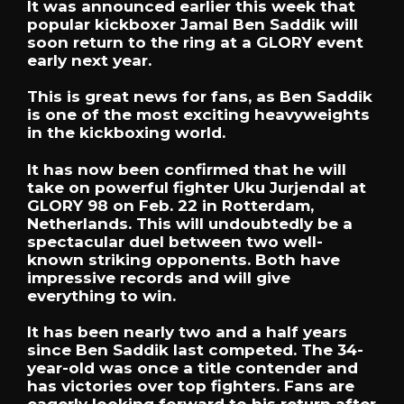
It was announced earlier this week that
popular kickboxer Jamal Ben Saddik will
soon return to the ring at a GLORY event
early next year.
This is great news for fans, as Ben Saddik
is one of the most exciting heavyweights
in the kickboxing world.
It has now been confirmed that he will
take on powerful fighter Uku Jurjendal at
GLORY 98 on Feb. 22 in Rotterdam,
Netherlands. This will undoubtedly be a
spectacular duel between two well-
known striking opponents. Both have
impressive records and will give
everything to win.
It has been nearly two and a half years
since Ben Saddik last competed. The 34-
year-old was once a title contender and
has victories over top fighters. Fans are