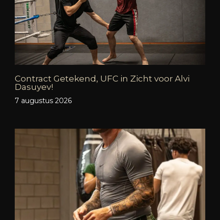
Contract Getekend, UFC in Zicht voor Alvi
Dasuyev!
7 augustus 2026