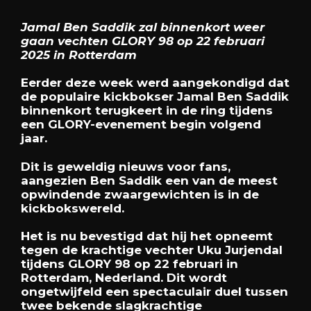
Jamal Ben Saddik zal binnenkort weer
gaan vechten GLORY 98 op 22 februari
2025 in Rotterdam
Eerder deze week werd aangekondigd dat
de populaire kickbokser Jamal Ben Saddik
binnenkort terugkeert in de ring tijdens
een GLORY-evenement begin volgend
jaar.
Dit is geweldig nieuws voor fans,
aangezien Ben Saddik een van de meest
opwindende zwaargewichten is in de
kickbokswereld.
Het is nu bevestigd dat hij het opneemt
tegen de krachtige vechter Uku Jurjendal
tijdens GLORY 98 op 22 februari in
Rotterdam, Nederland. Dit wordt
ongetwijfeld een spectaculair duel tussen
twee bekende slagkrachtige