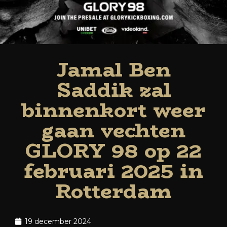
Jamal Ben
Saddik zal
binnenkort weer
gaan vechten
GLORY 98 op 22
februari 2025 in
Rotterdam
19 december 2024