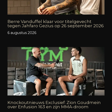
Berre Vanduffel klaar voor titelgevecht
tegen Jahfaro Gezius op 26 september 2026
6 augustus 2026
Knockoutnieuws Exclusief: Zion Goudmein
over Enfusion 163 en zijn MMA-droom