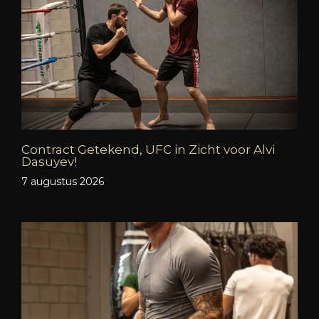
Contract Getekend, UFC in Zicht voor Alvi
Dasuyev!
7 augustus 2026