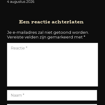
4 augustus 2026
Een reactie achterlaten
Je e-mailadres zal niet getoond worden.
Vereiste velden zijn gemarkeerd met
*