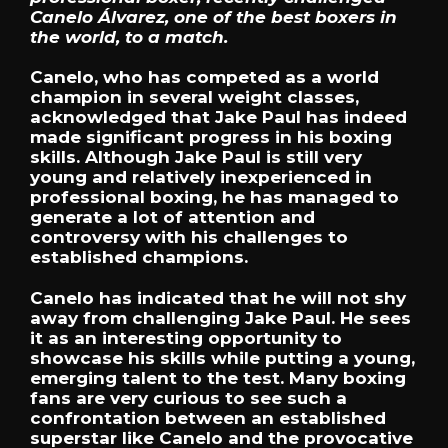
Canelo Álvarez, one of the best boxers in
the world, to a match.
Canelo, who has competed as a world
champion in several weight classes,
acknowledged that Jake Paul has indeed
made significant progress in his boxing
skills. Although Jake Paul is still very
young and relatively inexperienced in
professional boxing, he has managed to
generate a lot of attention and
controversy with his challenges to
established champions.
Canelo has indicated that he will not shy
away from challenging Jake Paul. He sees
it as an interesting opportunity to
showcase his skills while putting a young,
emerging talent to the test. Many boxing
fans are very curious to see such a
confrontation between an established
superstar like Canelo and the provocative