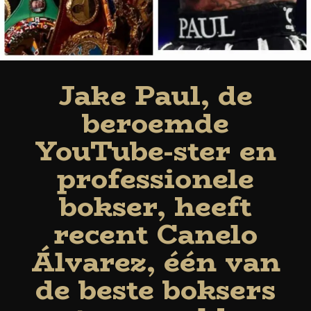
Jake Paul, de
beroemde
YouTube-ster en
professionele
bokser, heeft
recent Canelo
Álvarez, één van
de beste boksers