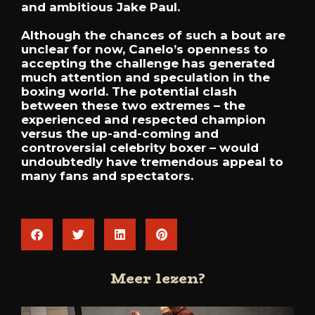
and ambitious Jake Paul.
Although the chances of such a bout are
unclear for now, Canelo’s openness to
accepting the challenge has generated
much attention and speculation in the
boxing world. The potential clash
between these two extremes – the
experienced and respected champion
versus the up-and-coming and
controversial celebrity boxer – would
undoubtedly have tremendous appeal to
many fans and spectators.
Meer lezen?