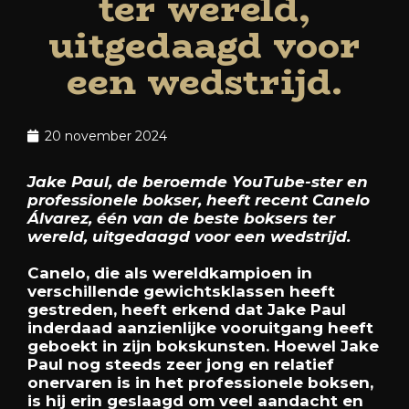
ter wereld,
uitgedaagd voor
een wedstrijd.
20 november 2024
Jake Paul, de beroemde YouTube-ster en
professionele bokser, heeft recent Canelo
Álvarez, één van de beste boksers ter
wereld, uitgedaagd voor een wedstrijd.
Canelo, die als wereldkampioen in
verschillende gewichtsklassen heeft
gestreden, heeft erkend dat Jake Paul
inderdaad aanzienlijke vooruitgang heeft
geboekt in zijn bokskunsten. Hoewel Jake
Paul nog steeds zeer jong en relatief
onervaren is in het professionele boksen,
is hij erin geslaagd om veel aandacht en