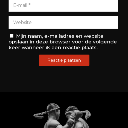
Mijn naam, e-mailadres en website
opslaan in deze browser voor de volgende
keer wanneer ik een reactie plaats.