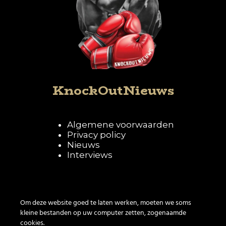
KnockOutNieuws
Algemene voorwaarden
Privacy policy
Nieuws
Interviews
Volg KnockOutNieuws
Om deze website goed te laten werken, moeten we soms
kleine bestanden op uw computer zetten, zogenaamde
cookies.