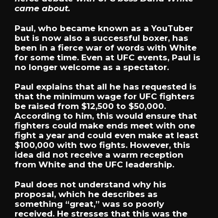
came about.
Paul, who became known as a YouTuber
but is now also a successful boxer, has
been in a fierce war of words with White
for some time. Even at UFC events, Paul is
no longer welcome as a spectator.
Paul explains that all he has requested is
that the minimum wage for UFC fighters
be raised from $12,500 to $50,000.
According to him, this would ensure that
fighters could make ends meet with one
fight a year and could even make at least
$100,000 with two fights. However, this
idea did not receive a warm reception
from White and the UFC leadership.
Paul does not understand why his
proposal, which he describes as
something “great,” was so poorly
received. He stresses that this was the