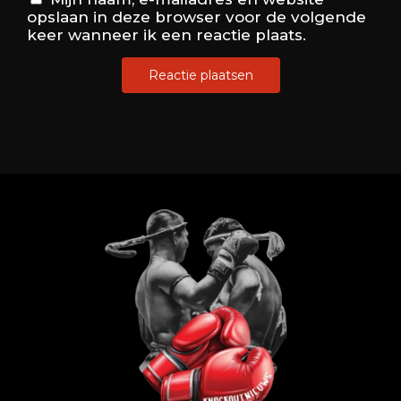
opslaan in deze browser voor de volgende
keer wanneer ik een reactie plaats.