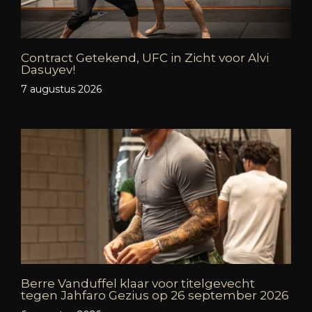
Contract Getekend, UFC in Zicht voor Alvi
Dasuyev!
7 augustus 2026
Berre Vanduffel klaar voor titelgevecht
tegen Jahfaro Gezius op 26 september 2026