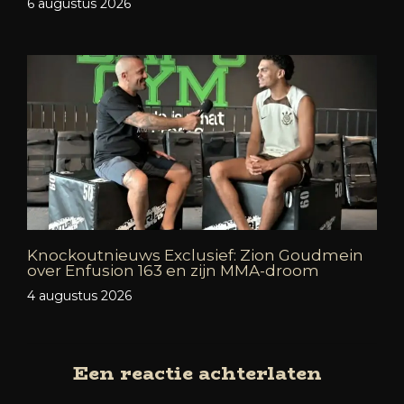
6 augustus 2026
Knockoutnieuws Exclusief: Zion Goudmein
over Enfusion 163 en zijn MMA-droom
4 augustus 2026
Een reactie achterlaten