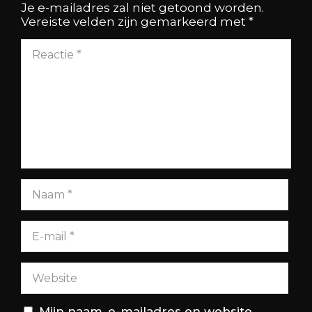
Je e-mailadres zal niet getoond worden.
Vereiste velden zijn gemarkeerd met
*
Mijn naam, e-mailadres en website