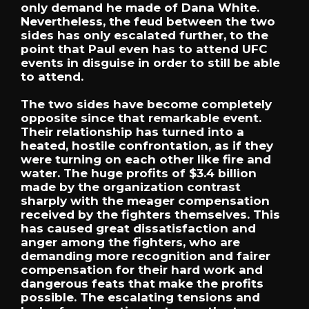
only demand he made of Dana White.
Nevertheless, the feud between the two
sides has only escalated further, to the
point that Paul even has to attend UFC
events in disguise in order to still be able
to attend.
The two sides have become completely
opposite since that remarkable event.
Their relationship has turned into a
heated, hostile confrontation, as if they
were turning on each other like fire and
water. The huge profits of $3.4 billion
made by the organization contrast
sharply with the meager compensation
received by the fighters themselves. This
has caused great dissatisfaction and
anger among the fighters, who are
demanding more recognition and fairer
compensation for their hard work and
dangerous feats that make the profits
possible. The escalating tensions and