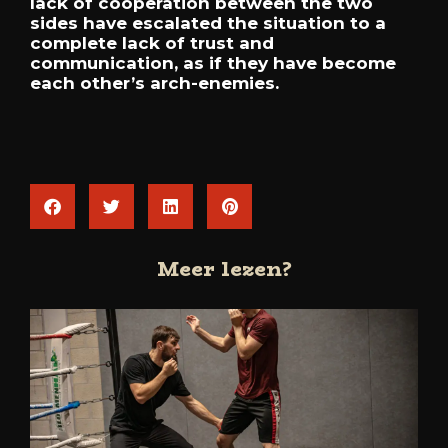
lack of cooperation between the two
sides have escalated the situation to a
complete lack of trust and
communication, as if they have become
each other’s arch-enemies.
Meer lezen?