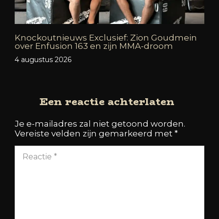
Knockoutnieuws Exclusief: Zion Goudmein
over Enfusion 163 en zijn MMA-droom
4 augustus 2026
Een reactie achterlaten
Je e-mailadres zal niet getoond worden.
Vereiste velden zijn gemarkeerd met
*