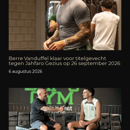
Berre Vanduffel klaar voor titelgevecht
tegen Jahfaro Gezius op 26 september 2026
6 augustus 2026