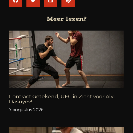
Meer lezen?
Contract Getekend, UFC in Zicht voor Alvi
Dasuyev!
7 augustus 2026