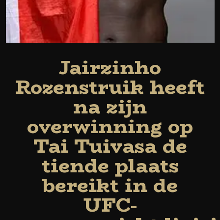
Jairzinho
Rozenstruik heeft
na zijn
overwinning op
Tai Tuivasa de
tiende plaats
bereikt in de
UFC-