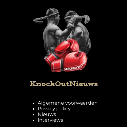
KnockOutNieuws
Algemene voorwaarden
Privacy policy
Nieuws
Interviews