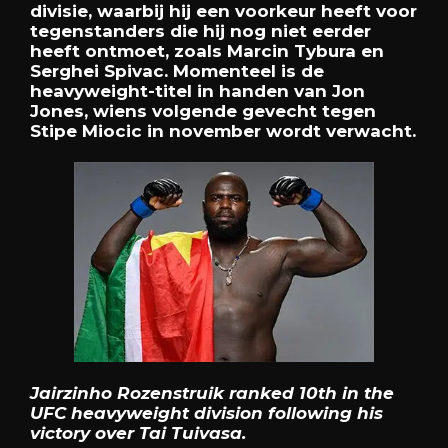
divisie, waarbij hij een voorkeur heeft voor
tegenstanders die hij nog niet eerder
heeft ontmoet, zoals Marcin Tybura en
Serghei Spivac. Momenteel is de
heavyweight-titel in handen van Jon
Jones, wiens volgende gevecht tegen
Stipe Miocic in november wordt verwacht.
Jairzinho Rozenstruik ranked 10th in the
UFC heavyweight division following his
victory over Tai Tuivasa.