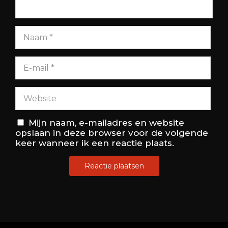
Mijn naam, e-mailadres en website
opslaan in deze browser voor de volgende
keer wanneer ik een reactie plaats.