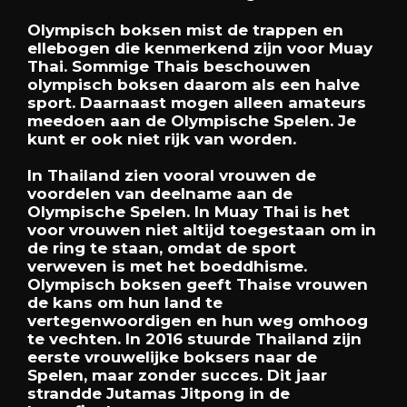
Olympisch boksen mist de trappen en
ellebogen die kenmerkend zijn voor Muay
Thai. Sommige Thais beschouwen
olympisch boksen daarom als een halve
sport. Daarnaast mogen alleen amateurs
meedoen aan de Olympische Spelen. Je
kunt er ook niet rijk van worden.
In Thailand zien vooral vrouwen de
voordelen van deelname aan de
Olympische Spelen. In Muay Thai is het
voor vrouwen niet altijd toegestaan om in
de ring te staan, omdat de sport
verweven is met het boeddhisme.
Olympisch boksen geeft Thaise vrouwen
de kans om hun land te
vertegenwoordigen en hun weg omhoog
te vechten. In 2016 stuurde Thailand zijn
eerste vrouwelijke boksers naar de
Spelen, maar zonder succes. Dit jaar
strandde Jutamas Jitpong in de