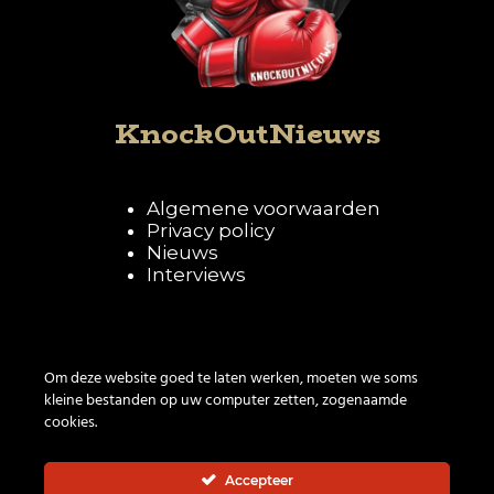
KnockOutNieuws
Algemene voorwaarden
Privacy policy
Nieuws
Interviews
Volg KnockOutNieuws
Om deze website goed te laten werken, moeten we soms
kleine bestanden op uw computer zetten, zogenaamde
cookies.
Accepteer