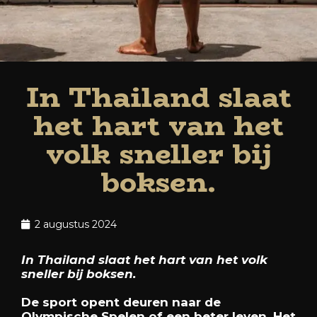
In Thailand slaat
het hart van het
volk sneller bij
boksen.
2 augustus 2024
In Thailand slaat het hart van het volk
sneller bij boksen.
De sport opent deuren naar de
Olympische Spelen of een beter leven. Het