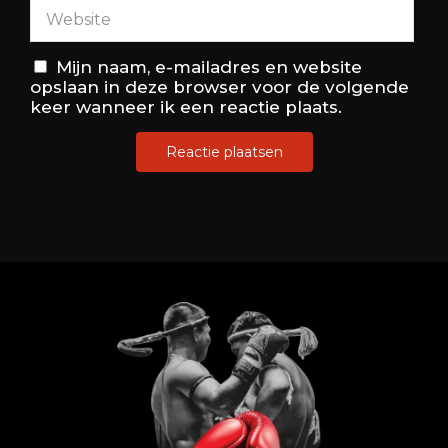
Mijn naam, e-mailadres en website
opslaan in deze browser voor de volgende
keer wanneer ik een reactie plaats.