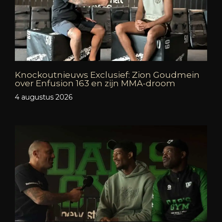
Knockoutnieuws Exclusief: Zion Goudmein
over Enfusion 163 en zijn MMA-droom
4 augustus 2026