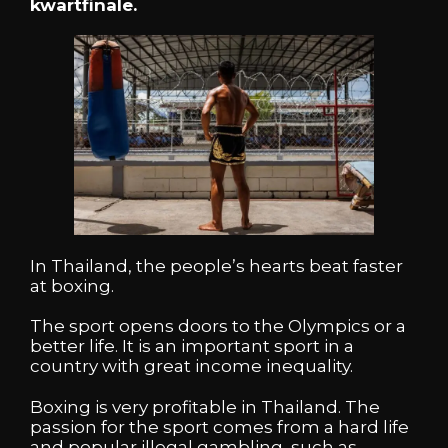
kwartfinale.
In Thailand, the people’s hearts beat faster
at boxing.
The sport opens doors to the Olympics or a
better life. It is an important sport in a
country with great income inequality.
Boxing is very profitable in Thailand. The
passion for the sport comes from a hard life
and popular illegal gambling, such as