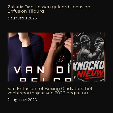
Zakaria Dap: Lessen geleerd, focus op
Enfusion Tilburg
3 augustus 2026
Van Enfusion tot Boxing Gladiators: hét
vechtsportnajaar van 2026 begint nu
2 augustus 2026