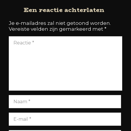
Een reactie achterlaten
Je e-mailadres zal niet getoond worden.
Vereiste velden zijn gemarkeerd met
*