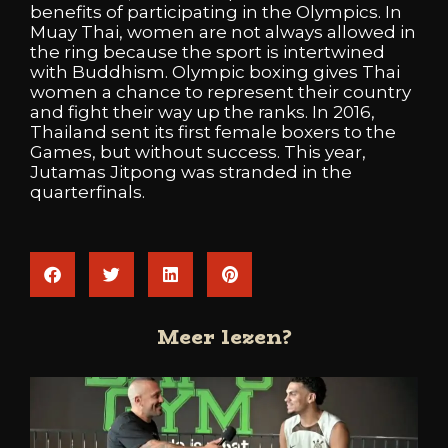
benefits of participating in the Olympics. In
Muay Thai, women are not always allowed in
the ring because the sport is intertwined
with Buddhism. Olympic boxing gives Thai
women a chance to represent their country
and fight their way up the ranks. In 2016,
Thailand sent its first female boxers to the
Games, but without success. This year,
Jutamas Jitpong was stranded in the
quarterfinals.
Meer lezen?