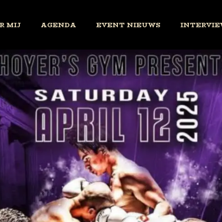
R MIJ
AGENDA
EVENT NIEUWS
INTERVIE