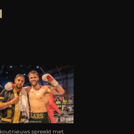
koutnieuws spreekt met