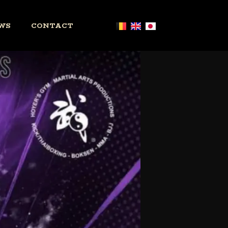
WS
CONTACT