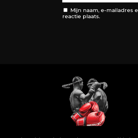
Mijn naam, e-mailadres 
reactie plaats.