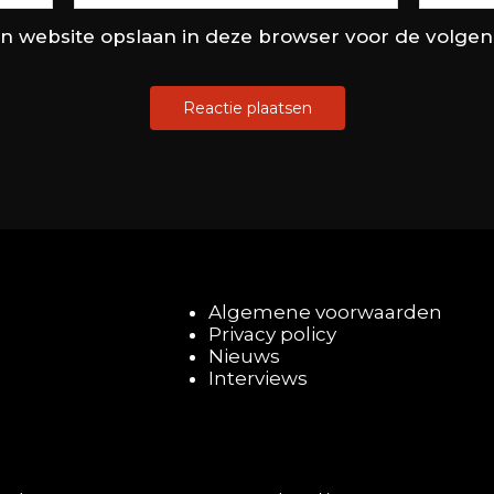
en website opslaan in deze browser voor de volge
Algemene voorwaarden
Privacy policy
Nieuws
Interviews