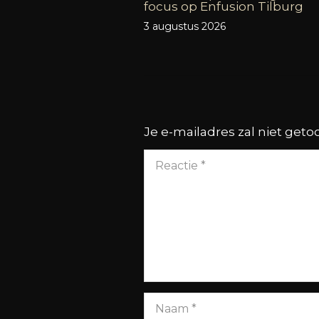
focus op Enfusion Tilburg
3 augustus 2026
Je e-mailadres zal niet get