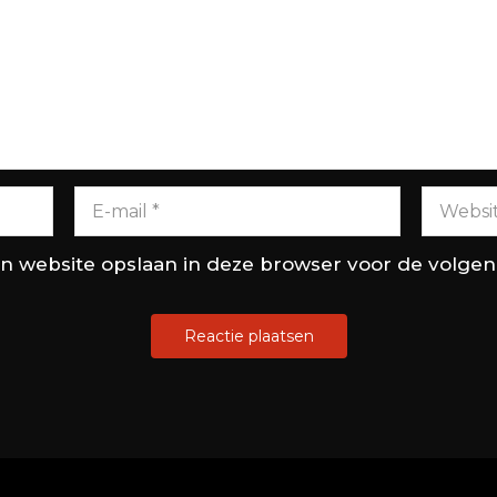
en website opslaan in deze browser voor de volge