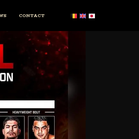
WS
CONTACT