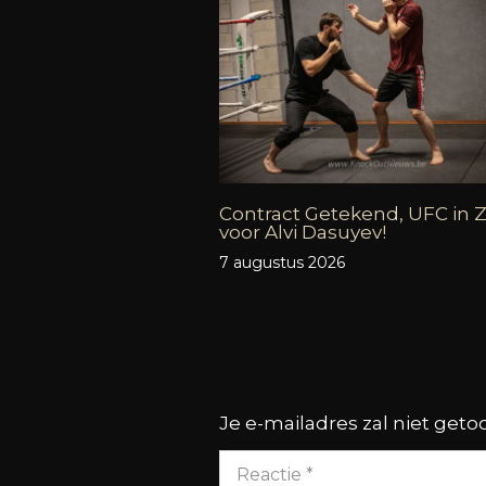
Contract Getekend, UFC in Z
voor Alvi Dasuyev!
7 augustus 2026
Je e-mailadres zal niet get