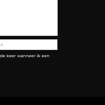
nde keer wanneer ik een