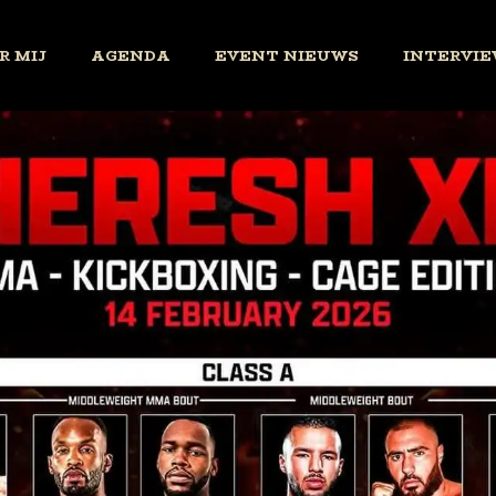
R MIJ
AGENDA
EVENT NIEUWS
INTERVIE