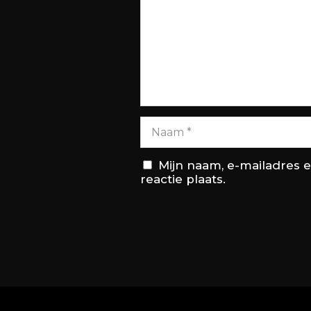
Mijn naam, e-mailadres 
reactie plaats.