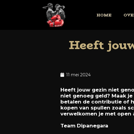
HOME
OVE
Heeft jouw
11 mei 2024
Heeft jouw gezin niet geno
niet genoeg geld? Maak je 
betalen de contributie of 
kopen van spullen zoals s
verwelkomen je met open 
Team Dipanegara