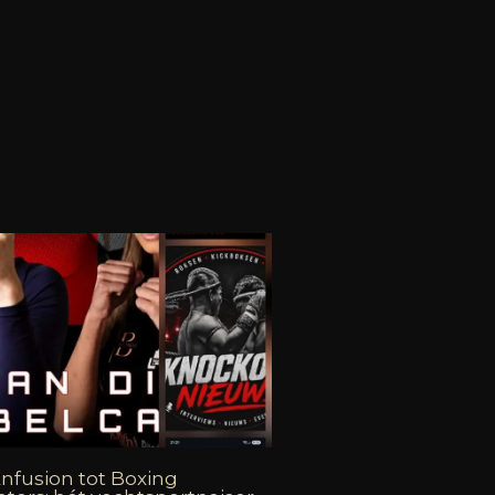
nfusion tot Boxing