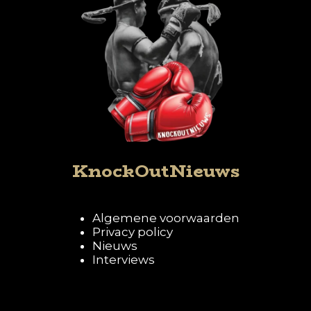
KnockOutNieuws
Algemene voorwaarden
Privacy policy
Nieuws
Interviews