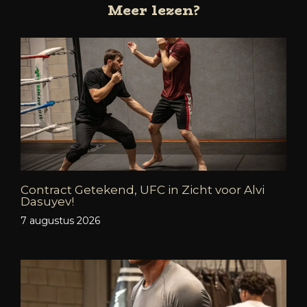
Meer lezen?
Contract Getekend, UFC in Zicht voor Alvi
Dasuyev!
7 augustus 2026