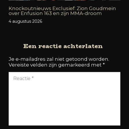
Knockoutnieuws Exclusief: Zion Goudmein
over Enfusion 163 en zijn MMA-droom
4 augustus 2026
Een reactie achterlaten
Je e-mailadres zal niet getoond worden.
Vereiste velden zijn gemarkeerd met
*