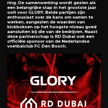
ring. De samenwerking wordt gezien als
een belangrijke stap in het grootste jaar
ooit voor GLORY. Beide partijen zijn
enthousiast over de kans om samen te
werken, aangezien de waarden van
kickboksen op het hoogste niveau goed
aansluiten bij die van de bedrijven. Naast
deze partnerschap is RD Dubai ook een
officiële sponsor van de Nederlandse
voetbalclub FC Den Bosch.