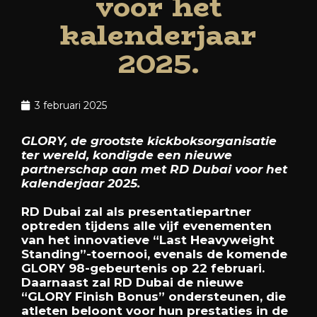
voor het
kalenderjaar
2025.
3 februari 2025
GLORY, de grootste kickboksorganisatie
ter wereld, kondigde een nieuwe
partnerschap aan met RD Dubai voor het
kalenderjaar 2025.
RD Dubai zal als presentatiepartner
optreden tijdens alle vijf evenementen
van het innovatieve “Last Heavyweight
Standing”-toernooi, evenals de komende
GLORY 98-gebeurtenis op 22 februari.
Daarnaast zal RD Dubai de nieuwe
“GLORY Finish Bonus” ondersteunen, die
atleten beloont voor hun prestaties in de