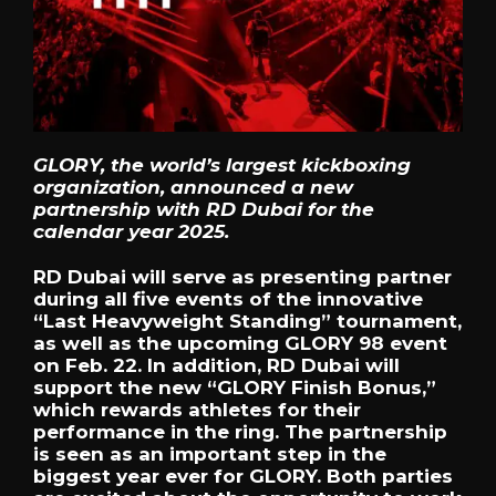
GLORY, the world’s largest kickboxing
organization, announced a new
partnership with RD Dubai for the
calendar year 2025.
RD Dubai will serve as presenting partner
during all five events of the innovative
“Last Heavyweight Standing” tournament,
as well as the upcoming GLORY 98 event
on Feb. 22. In addition, RD Dubai will
support the new “GLORY Finish Bonus,”
which rewards athletes for their
performance in the ring. The partnership
is seen as an important step in the
biggest year ever for GLORY. Both parties