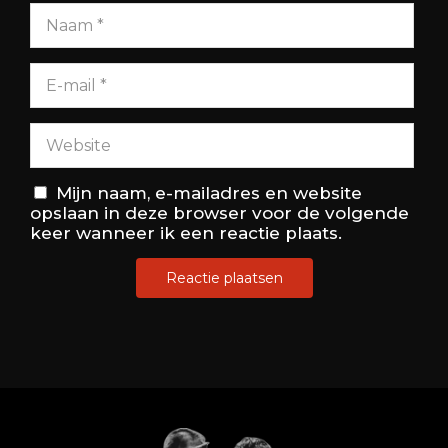
Mijn naam, e-mailadres en website
opslaan in deze browser voor de volgende
keer wanneer ik een reactie plaats.