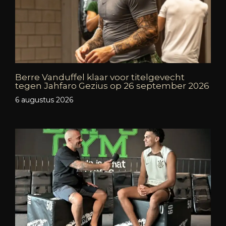
Berre Vanduffel klaar voor titelgevecht
tegen Jahfaro Gezius op 26 september 2026
6 augustus 2026