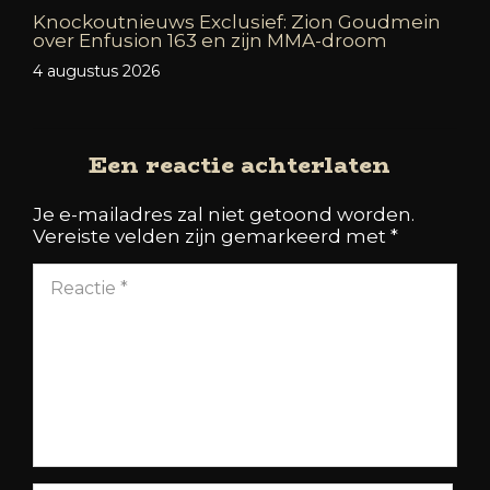
Knockoutnieuws Exclusief: Zion Goudmein
over Enfusion 163 en zijn MMA-droom
4 augustus 2026
Een reactie achterlaten
Je e-mailadres zal niet getoond worden.
Vereiste velden zijn gemarkeerd met
*