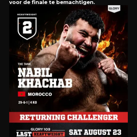
voor de finale te bemachtigen.