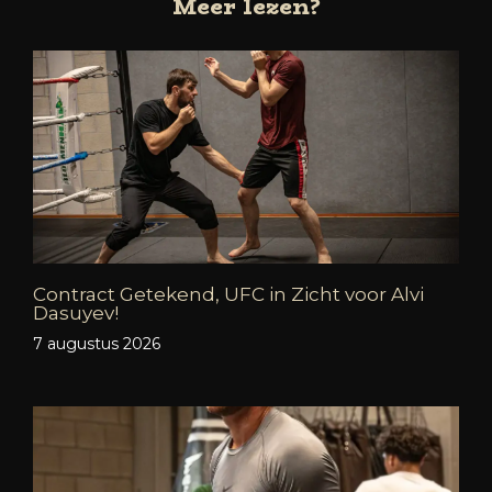
Meer lezen?
Contract Getekend, UFC in Zicht voor Alvi
Dasuyev!
7 augustus 2026