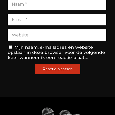
Mijn naam, e-mailadres en website
opslaan in deze browser voor de volgende
keer wanneer ik een reactie plaats.