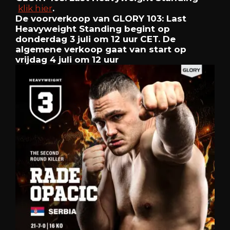
klik hier
.
De voorverkoop van GLORY 103: Last
Heavyweight Standing begint op
donderdag 3 juli om 12 uur CET. De
algemene verkoop gaat van start op
vrijdag 4 juli om 12 uur