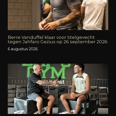
Berre Vanduffel klaar voor titelgevecht
tegen Jahfaro Gezius op 26 september 2026
6 augustus 2026