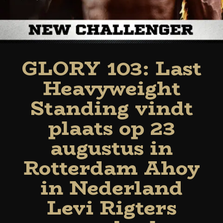
GLORY 103: Last
Heavyweight
Standing vindt
plaats op 23
augustus in
Rotterdam Ahoy
in Nederland
Levi Rigters