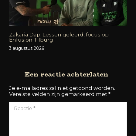
Zakaria Dap: Lessen geleerd, focus op
Enfusion Tilburg
3 augustus 2026
Een reactie achterlaten
Je e-mailadres zal niet getoond worden.
Vereiste velden zijn gemarkeerd met
*