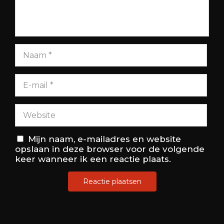
Mijn naam, e-mailadres en website
opslaan in deze browser voor de volgende
keer wanneer ik een reactie plaats.