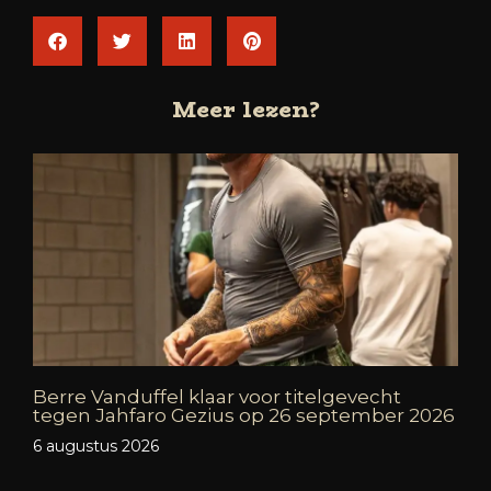
Meer lezen?
Berre Vanduffel klaar voor titelgevecht
tegen Jahfaro Gezius op 26 september 2026
6 augustus 2026