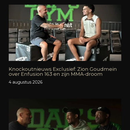
Knockoutnieuws Exclusief: Zion Goudmein
over Enfusion 163 en zijn MMA-droom
4 augustus 2026