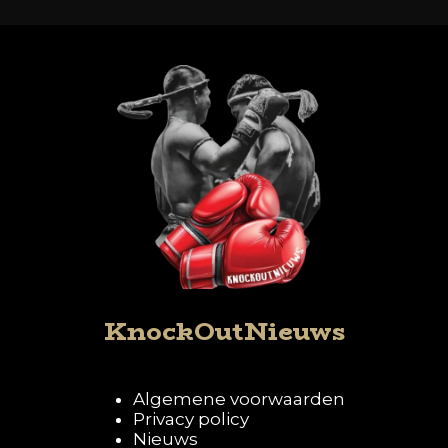
KnockOutNieuws
Algemene voorwaarden
Privacy policy
Nieuws