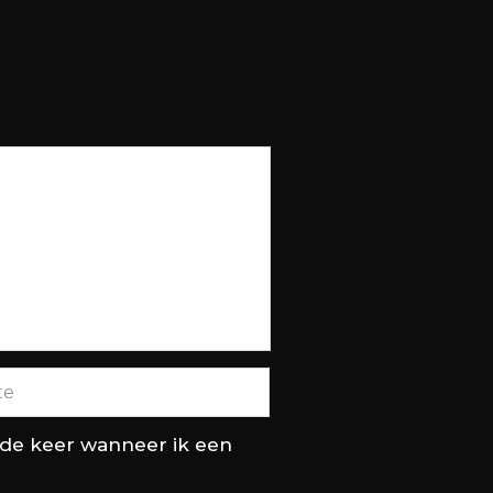
nde keer wanneer ik een