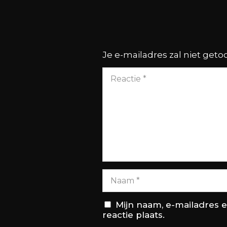
Je e-mailadres zal niet get
Mijn naam, e-mailadres 
reactie plaats.