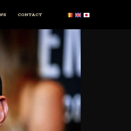
WS
CONTACT