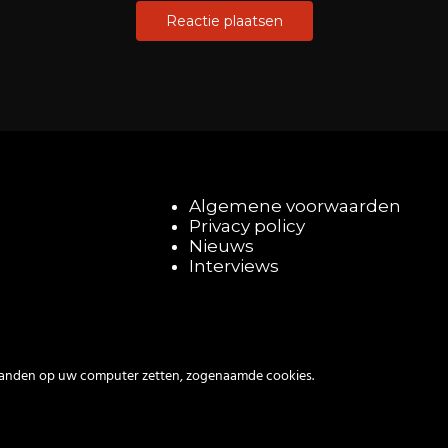
Algemene voorwaarden
Privacy policy
Nieuws
Interviews
tanden op uw computer zetten, zogenaamde cookies.