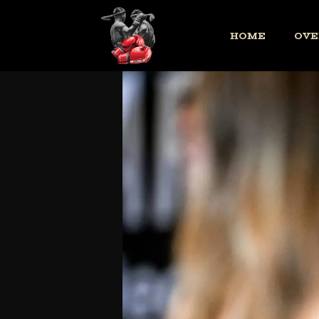
HOME
OVE