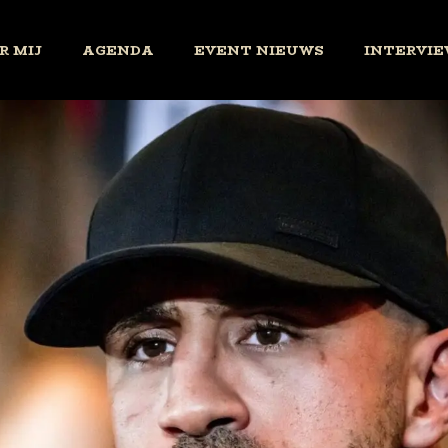
R MIJ
AGENDA
EVENT NIEUWS
INTERVIE