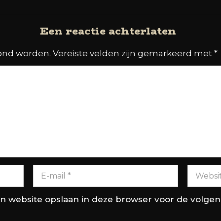
Een reactie achterlaten
oond worden.
Vereiste velden zijn gemarkeerd met
*
en website opslaan in deze browser voor de volge