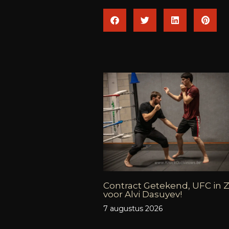
Contract Getekend, UFC in Z
voor Alvi Dasuyev!
7 augustus 2026