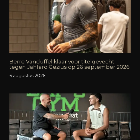
Berre Vanduffel klaar voor titelgevecht
tegen Jahfaro Gezius op 26 september 2026
6 augustus 2026