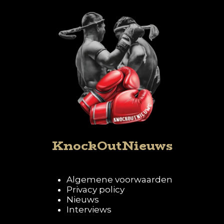
KnockOutNieuws
Algemene voorwaarden
Privacy policy
Nieuws
Interviews