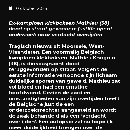
10 oktober 2024
Ex-kampioen kickboksen Mathieu (38)
dood op straat gevonden: justitie opent
onderzoek naar verdacht overlijden
Tragisch nieuws uit Moorsele, West-
Vlaanderen. Een voormalig Belgisch
kampioen kickboksen, Mathieu Kongolo
(38), is dinsdagnacht dood
teruggevonden op straat. Volgens de
eerste informatie vertoonde zijn lichaam
duidelijke sporen van geweld. Mathieu zat
vol bloed en had een ernstige
hoofdwond. Gezien de aard en
omstandigheden van zijn overlijden heeft
de Belgische justitie een
onderzoeksrechter aangesteld en wordt
de zaak behandeld als een ‘verdacht
overlijden’. Een autopsie zal nu hopelijk
meer duidelijkheid brengen over de