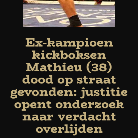
Ex-kampioen
kickboksen
Mathieu (38)
dood op straat
gevonden: justitie
opent onderzoek
naar verdacht
overlijden