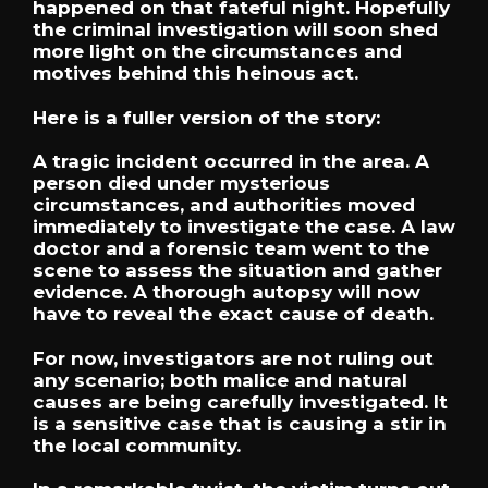
happened on that fateful night. Hopefully
the criminal investigation will soon shed
more light on the circumstances and
motives behind this heinous act.
Here is a fuller version of the story:
A tragic incident occurred in the area. A
person died under mysterious
circumstances, and authorities moved
immediately to investigate the case. A law
doctor and a forensic team went to the
scene to assess the situation and gather
evidence. A thorough autopsy will now
have to reveal the exact cause of death.
For now, investigators are not ruling out
any scenario; both malice and natural
causes are being carefully investigated. It
is a sensitive case that is causing a stir in
the local community.