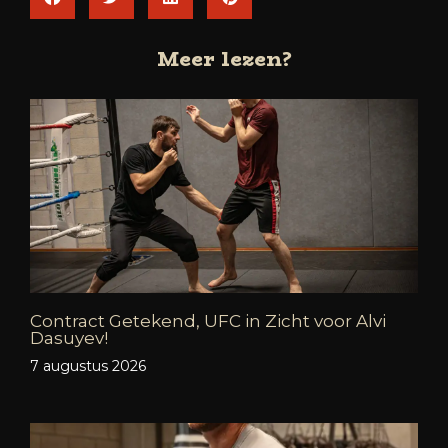
Meer lezen?
Contract Getekend, UFC in Zicht voor Alvi
Dasuyev!
7 augustus 2026