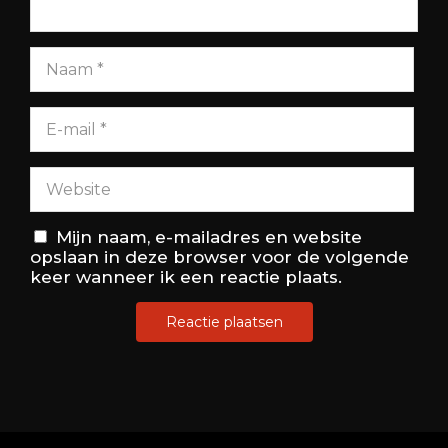
Mijn naam, e-mailadres en website
opslaan in deze browser voor de volgende
keer wanneer ik een reactie plaats.