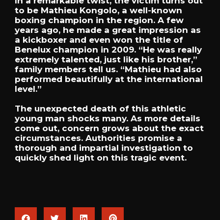
In a remarkable twist, the victim turns out
to be Mathieu Kongolo, a well-known
boxing champion in the region. A few
years ago, he made a great impression as
a kickboxer and even won the title of
Benelux champion in 2009. “He was really
extremely talented, just like his brother,”
family members tell us. “Mathieu had also
performed beautifully at the international
level.”
The unexpected death of this athletic
young man shocks many. As more details
come out, concern grows about the exact
circumstances. Authorities promise a
thorough and impartial investigation to
quickly shed light on this tragic event.