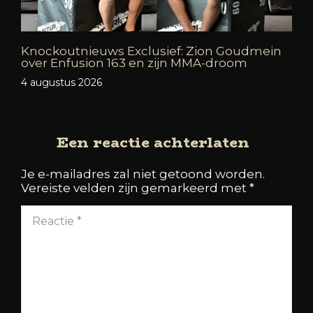
Knockoutnieuws Exclusief: Zion Goudmein
over Enfusion 163 en zijn MMA-droom
4 augustus 2026
Een reactie achterlaten
Je e-mailadres zal niet getoond worden.
Vereiste velden zijn gemarkeerd met
*