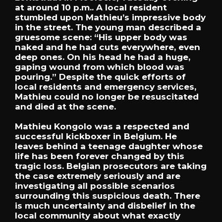
at around 10 p.m.. A local resident
stumbled upon Mathieu’s impressive body
in the street. The young man described a
gruesome scene: “His upper body was
naked and he had cuts everywhere, even
deep ones. On his head he had a huge,
gaping wound from which blood was
pouring.” Despite the quick efforts of
local residents and emergency services,
Mathieu could no longer be resuscitated
and died at the scene.
Mathieu Kongolo was a respected and
successful kickboxer in Belgium. He
leaves behind a teenage daughter whose
life has been forever changed by this
tragic loss. Belgian prosecutors are taking
the case extremely seriously and are
investigating all possible scenarios
surrounding this suspicious death. There
is much uncertainty and disbelief in the
local community about what exactly