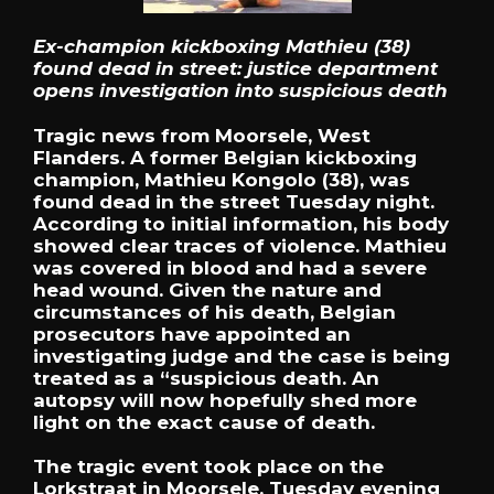
Ex-champion kickboxing Mathieu (38)
found dead in street: justice department
opens investigation into suspicious death
Tragic news from Moorsele, West
Flanders. A former Belgian kickboxing
champion, Mathieu Kongolo (38), was
found dead in the street Tuesday night.
According to initial information, his body
showed clear traces of violence. Mathieu
was covered in blood and had a severe
head wound. Given the nature and
circumstances of his death, Belgian
prosecutors have appointed an
investigating judge and the case is being
treated as a “suspicious death. An
autopsy will now hopefully shed more
light on the exact cause of death.
The tragic event took place on the
Lorkstraat in Moorsele, Tuesday evening