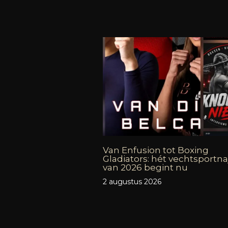
Van Enfusion tot Boxing
Gladiators: hét vechtsportna
van 2026 begint nu
2 augustus 2026