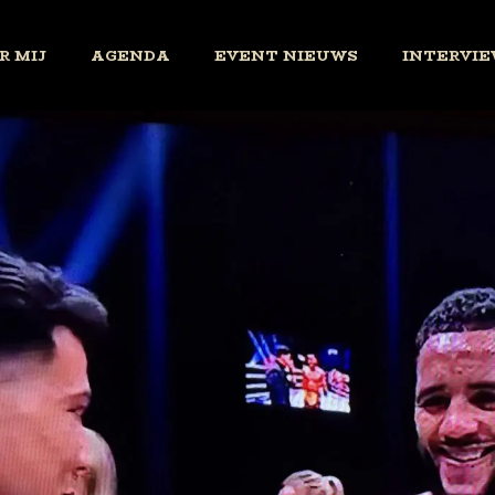
R MIJ
AGENDA
EVENT NIEUWS
INTERVIE