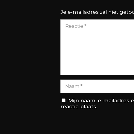
Je e-mailadres zal niet get
Mijn naam, e-mailadres 
reactie plaats.