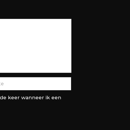
nde keer wanneer ik een