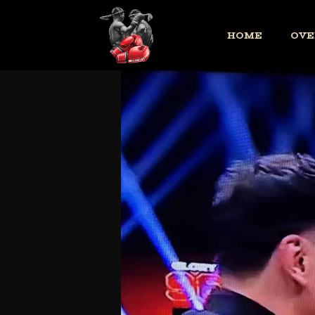
HOME
OVE