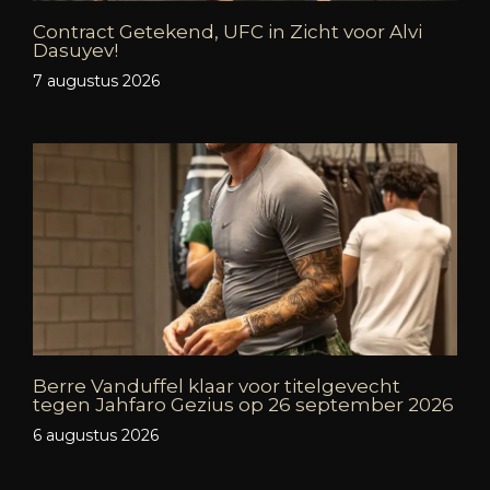
Contract Getekend, UFC in Zicht voor Alvi
Dasuyev!
7 augustus 2026
Berre Vanduffel klaar voor titelgevecht
tegen Jahfaro Gezius op 26 september 2026
6 augustus 2026