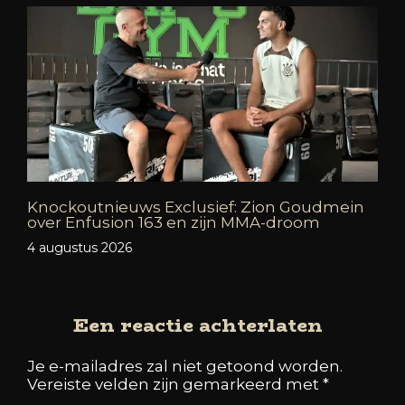
Knockoutnieuws Exclusief: Zion Goudmein
over Enfusion 163 en zijn MMA-droom
4 augustus 2026
Een reactie achterlaten
Je e-mailadres zal niet getoond worden.
Vereiste velden zijn gemarkeerd met
*