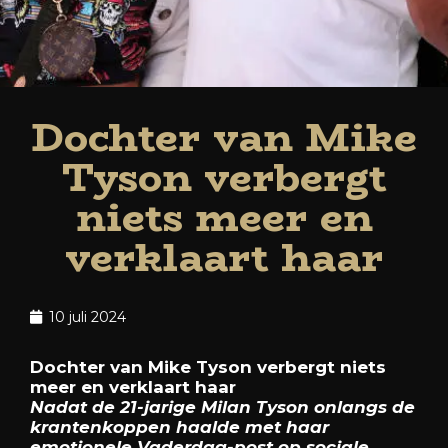
Dochter van Mike
Tyson verbergt
niets meer en
verklaart haar
10 juli 2024
Dochter van Mike Tyson verbergt niets
meer en verklaart haar
Nadat de 21-jarige Milan Tyson onlangs de
krantenkoppen haalde met haar
emotionele Vaderdag-post op sociale