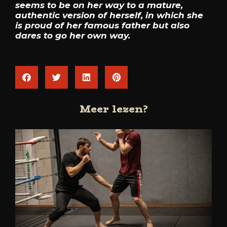
seems to be on her way to a mature,
authentic version of herself, in which she
is proud of her famous father but also
dares to go her own way.
Meer lezen?