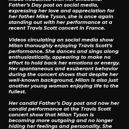
Father’s Day post on social media,
expressing her love and appreciation for
her father Mike Tyson, she is once again
standing out with her performance at a
recent Travis Scott concert in France.
Videos circulating on social media show
Milan thoroughly enjoying Travis Scott’s
performance. She dances and sings along
enthusiastically, appearing to make no
effort to hold back her emotions or energy.
Her spontaneous and exuberant behavior
during the concert shows that despite her
well-known background, Milan is also just
another young woman enjoying life to the
fullest.
Her candid Father’s Day post and now her
candid performance at the Travis Scott
concert show that Milan Tyson is
becoming more outgoing and no longer
hiding her feelings and personality. She