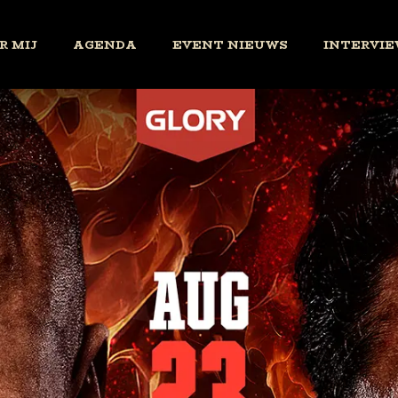
R MIJ
AGENDA
EVENT NIEUWS
INTERVIE