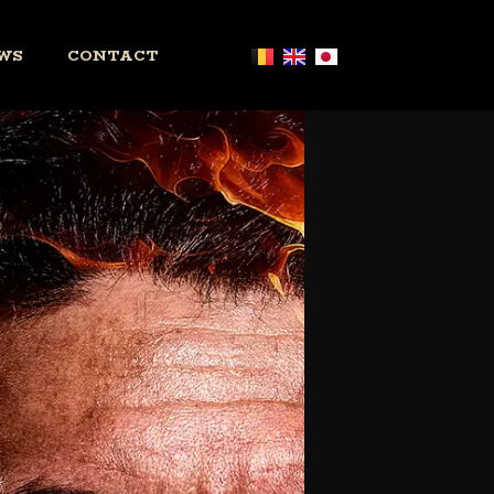
WS
CONTACT