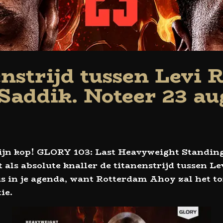
nstrijd tussen Levi 
Saddik. Noteer 23 au
ijn kop! GLORY 103: Last Heavyweight Standing
als absolute knaller de titanenstrijd tussen Le
s in je agenda, want Rotterdam Ahoy zal het to
ie.