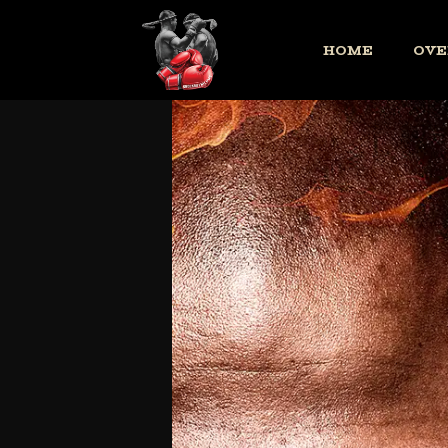
HOME
OVE