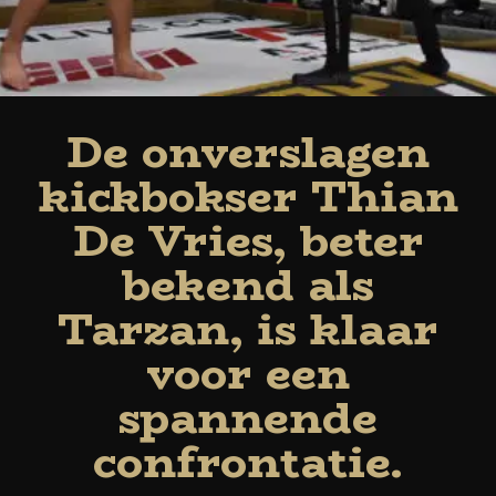
De onverslagen
kickbokser Thian
De Vries, beter
bekend als
Tarzan, is klaar
voor een
spannende
confrontatie.