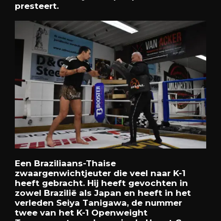
presteert.
Een Braziliaans-Thaise
zwaargenwichtjeuter die veel naar K-1
heeft gebracht. Hij heeft gevochten in
zowel Brazilië als Japan en heeft in het
verleden Seiya Tanigawa, de nummer
twee van het K-1 Openweight