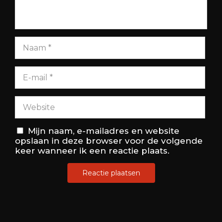
Mijn naam, e-mailadres en website
opslaan in deze browser voor de volgende
keer wanneer ik een reactie plaats.