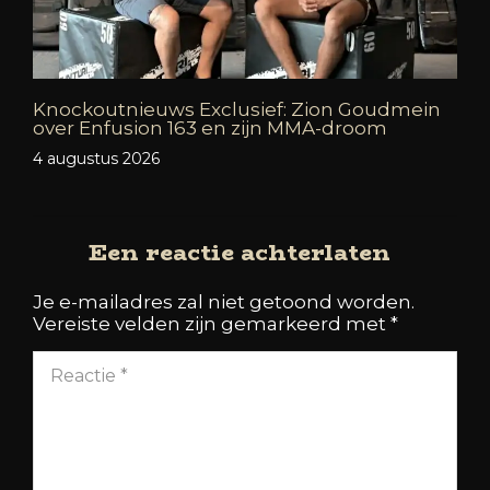
Knockoutnieuws Exclusief: Zion Goudmein
over Enfusion 163 en zijn MMA-droom
4 augustus 2026
Een reactie achterlaten
Je e-mailadres zal niet getoond worden.
Vereiste velden zijn gemarkeerd met
*