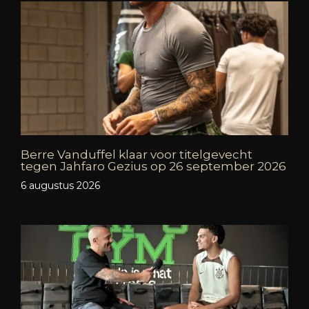
Berre Vanduffel klaar voor titelgevecht
tegen Jahfaro Gezius op 26 september 2026
6 augustus 2026