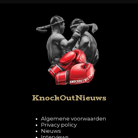
KnockOutNieuws
Algemene voorwaarden
Privacy policy
Nieuws
Interviews