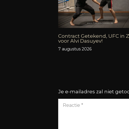
Contract Getekend, UFC in Z
voor Alvi Dasuyev!
7 augustus 2026
Je e-mailadres zal niet get