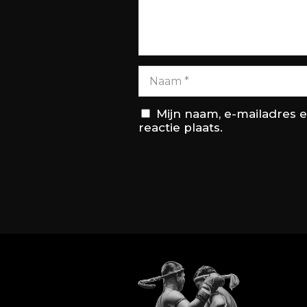
Mijn naam, e-mailadres 
reactie plaats.