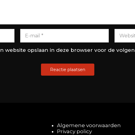
en website opslaan in deze browser voor de volge
Algemene voorwaarden
Privacy policy