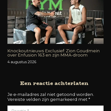
Knockoutnieuws Exclusief: Zion Goudmein
over Enfusion 163 en zijn MMA-droom
4 augustus 2026
Een reactie achterlaten
Je e-mailadres zal niet getoond worden.
Vereiste velden zijn gemarkeerd met
*