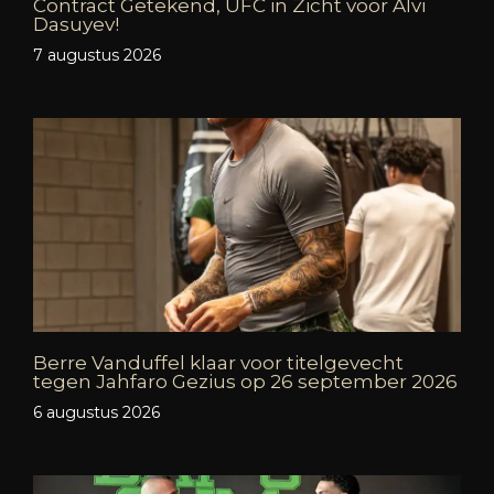
Contract Getekend, UFC in Zicht voor Alvi
Dasuyev!
7 augustus 2026
Berre Vanduffel klaar voor titelgevecht
tegen Jahfaro Gezius op 26 september 2026
6 augustus 2026