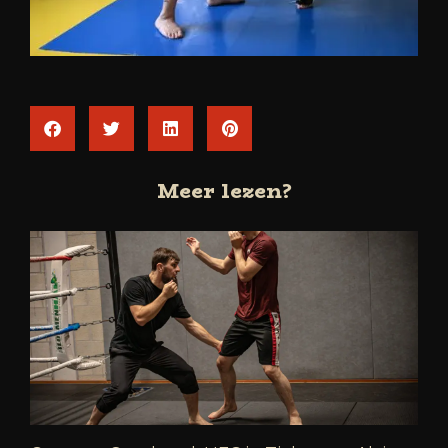
Meer lezen?