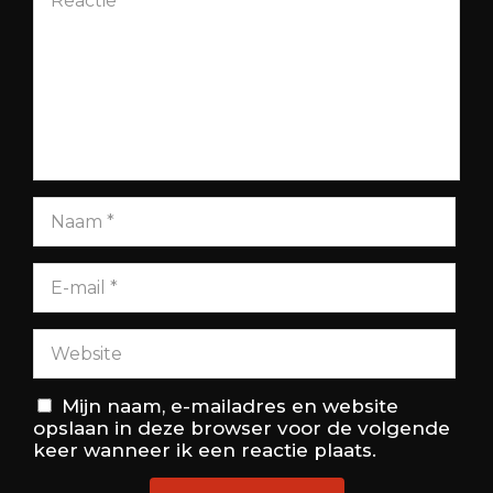
Mijn naam, e-mailadres en website
opslaan in deze browser voor de volgende
keer wanneer ik een reactie plaats.