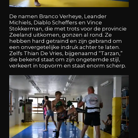
De namen Branco Verheye, Leander
Michiels, Diablo Scheffers en Vince
Stokkerman, die met trots voor de provincie
Zeeland uitkomen, gonzen al rond. Ze
hebben hard getraind en zijn gebrand om
een onvergetelijke indruk achter te laten.
Zelfs Thian De Vries, bijgenaamd “Tarzan,”
die bekend staat om zijn ongetemde stijl,
verkeert in topvorm en staat enorm scherp.