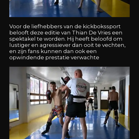
Voor de liefhebbers van de kickbokssport
belooft deze editie van Thian De Vries een
spektakel te worden. Hij heeft beloofd om
lustiger en agressiever dan ooit te vechten,
en zijn fans kunnen dan ook een
opwindende prestatie verwachte