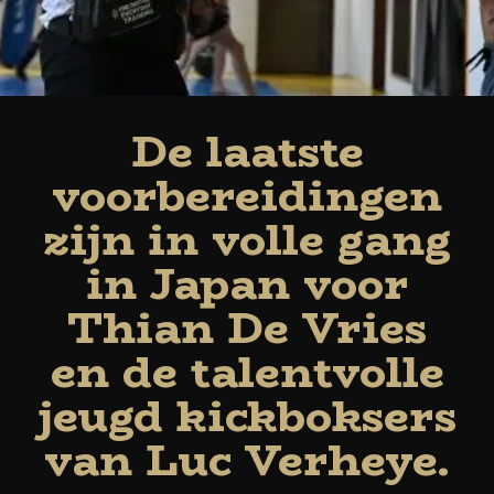
De laatste
voorbereidingen
zijn in volle gang
in Japan voor
Thian De Vries
en de talentvolle
jeugd kickboksers
van Luc Verheye.