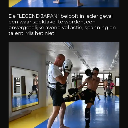
De “LEGEND JAPAN” belooft in ieder geval
een waar spektakel te worden, een
onvergetelijke avond vol actie, spanning en
talent. Mis het niet!