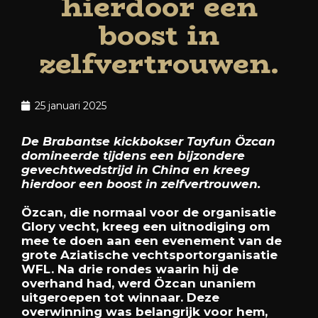
hierdoor een
boost in
zelfvertrouwen.
25 januari 2025
De Brabantse kickbokser Tayfun Özcan
domineerde tijdens een bijzondere
gevechtwedstrijd in China en kreeg
hierdoor een boost in zelfvertrouwen.
Özcan, die normaal voor de organisatie
Glory vecht, kreeg een uitnodiging om
mee te doen aan een evenement van de
grote Aziatische vechtsportorganisatie
WFL. Na drie rondes waarin hij de
overhand had, werd Özcan unaniem
uitgeroepen tot winnaar. Deze
overwinning was belangrijk voor hem,