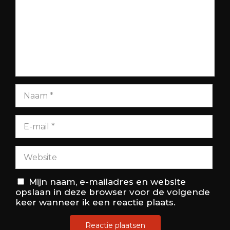
Mijn naam, e-mailadres en website
opslaan in deze browser voor de volgende
keer wanneer ik een reactie plaats.