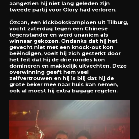
aangezien hij niet lang geleden zijn
tweede partij voor Glory had verloren.
Özcan, een kickbokskampioen uit Tilburg,
vocht zaterdag tegen een Chinese
tegenstander en werd unaniem als
winnaar gekozen. Ondanks dat hij het
gevecht niet met een knock-out kon
beëindigen, voelt hij zich gesterkt door
het feit dat hij de drie rondes kon
domineren en makkelijk uitvechten. Deze
overwinning geeft hem veel
zelfvertrouwen en hij is blij dat hij de
grote beker mee naar huis kan nemen,
ook al moest hij extra bagage regelen.