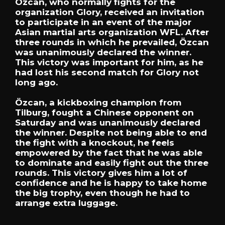
Özcan, who normally fights for the
organization Glory, received an invitation
to participate in an event of the major
Asian martial arts organization WFL. After
three rounds in which he prevailed, Özcan
was unanimously declared the winner.
This victory was important for him, as he
had lost his second match for Glory not
long ago.
Özcan, a kickboxing champion from
Tilburg, fought a Chinese opponent on
Saturday and was unanimously declared
the winner. Despite not being able to end
the fight with a knockout, he feels
empowered by the fact that he was able
to dominate and easily fight out the three
rounds. This victory gives him a lot of
confidence and he is happy to take home
the big trophy, even though he had to
arrange extra luggage.