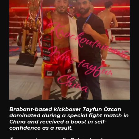
Brabant-based kickboxer Tayfun Özcan
dominated during a special fight match in
China and received a boost in self-
confidence as a result.