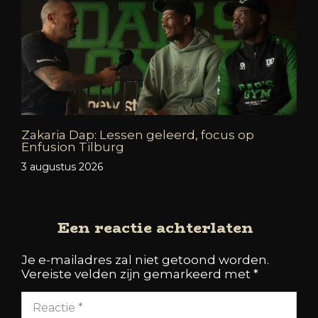
Zakaria Dap: Lessen geleerd, focus op
Enfusion Tilburg
3 augustus 2026
Een reactie achterlaten
Je e-mailadres zal niet getoond worden.
Vereiste velden zijn gemarkeerd met
*