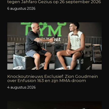
tegen Jahfaro Gezius op 26 september 2026
6 augustus 2026
Knockoutnieuws Exclusief: Zion Goudmein
over Enfusion 163 en zijn MMA-droom
4 augustus 2026