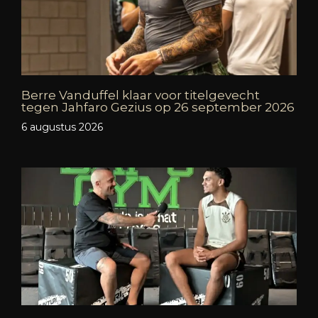
Berre Vanduffel klaar voor titelgevecht
tegen Jahfaro Gezius op 26 september 2026
6 augustus 2026