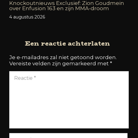
Knockoutnieuws Exclusief: Zion Goudmein
over Enfusion 163 en zijn MMA-droom
4 augustus 2026
Een reactie achterlaten
Je e-mailadres zal niet getoond worden.
Vereiste velden zijn gemarkeerd met
*