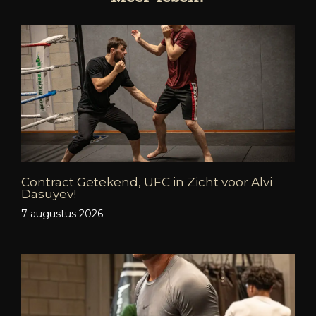
Contract Getekend, UFC in Zicht voor Alvi
Dasuyev!
7 augustus 2026