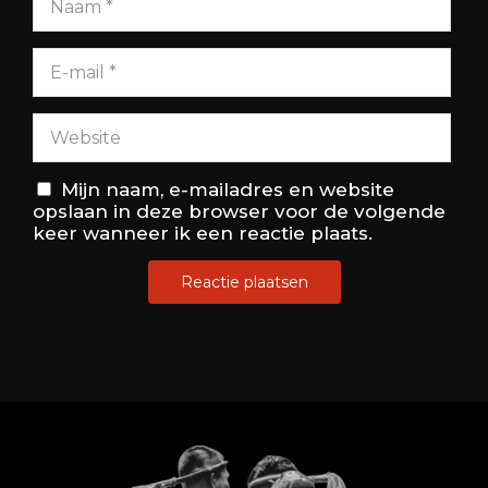
Mijn naam, e-mailadres en website
opslaan in deze browser voor de volgende
keer wanneer ik een reactie plaats.