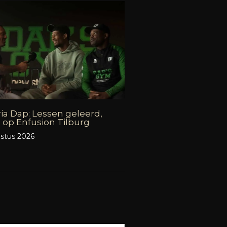
ia Dap: Lessen geleerd,
 op Enfusion Tilburg
stus 2026