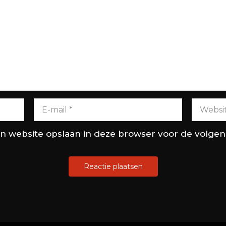
en website opslaan in deze browser voor de volge