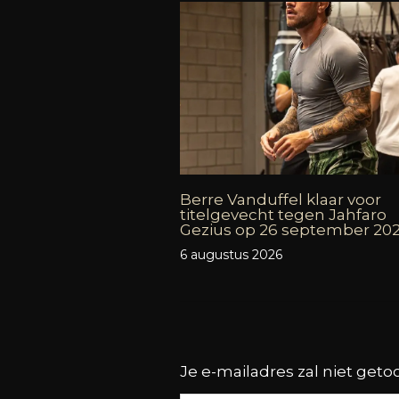
Berre Vanduffel klaar voor
titelgevecht tegen Jahfaro
Gezius op 26 september 20
6 augustus 2026
Je e-mailadres zal niet get