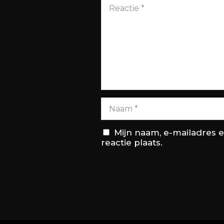
Mijn naam, e-mailadres 
reactie plaats.