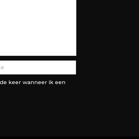
nde keer wanneer ik een