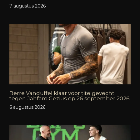
7 augustus 2026
Berre Vanduffel klaar voor titelgevecht
tegen Jahfaro Gezius op 26 september 2026
6 augustus 2026