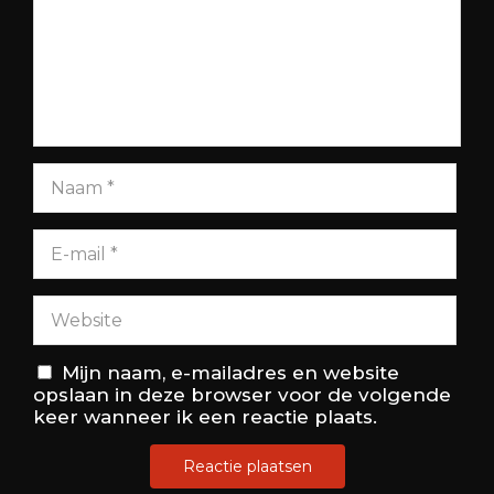
Mijn naam, e-mailadres en website
opslaan in deze browser voor de volgende
keer wanneer ik een reactie plaats.