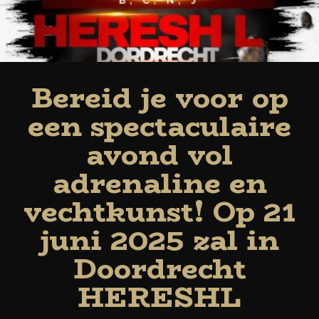
Bereid je voor op
een spectaculaire
avond vol
adrenaline en
vechtkunst! Op 21
juni 2025 zal in
Doordrecht
HERESHL