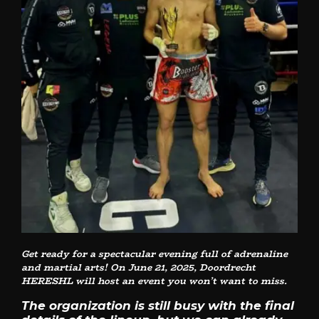
Get ready for a spectacular evening full of adrenaline
and martial arts! On June 21, 2025, Doordrecht
HERESHL will host an event you won’t want to miss.
The organization is still busy with the final