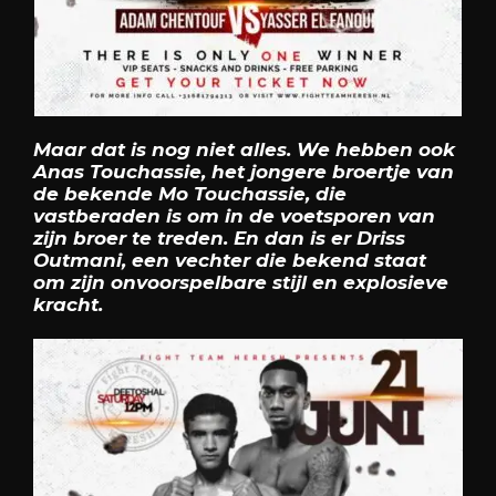
Maar dat is nog niet alles. We hebben ook
Anas Touchassie, het jongere broertje van
de bekende Mo Touchassie, die
vastberaden is om in de voetsporen van
zijn broer te treden. En dan is er Driss
Outmani, een vechter die bekend staat
om zijn onvoorspelbare stijl en explosieve
kracht.