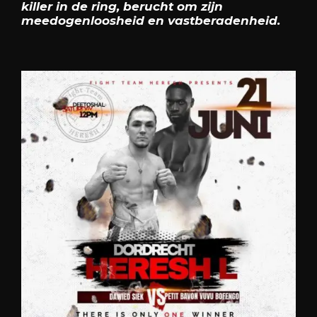
killer in de ring, berucht om zijn
meedogenloosheid en vastberadenheid.