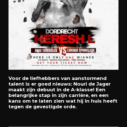
Voor de liefhebbers van aanstormend
talent is er goed nieuws: Nouri de Jager
maakt zijn debuut in de A-klasse! Een
belangrijke stap in zijn carrière, en een
kans om te laten zien wat hij in huis heeft
tegen de gevestigde orde.