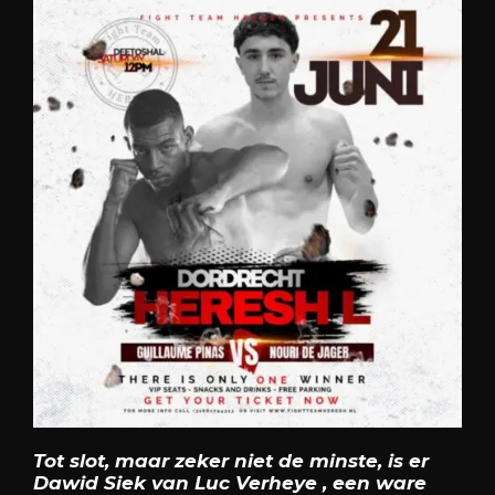
Tot slot, maar zeker niet de minste, is er
Dawid Siek van Luc Verheye , een ware