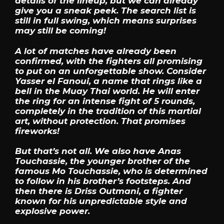
details of the lineup, but we can already
give you a sneak peek. The search list is
still in full swing, which means surprises
may still be coming!
A lot of matches have already been
confirmed, with the fighters all promising
to put on an unforgettable show. Consider
Yasser el Fanoui, a name that rings like a
bell in the Muay Thai world. He will enter
the ring for an intense fight of 5 rounds,
completely in the tradition of this martial
art, without protection. That promises
fireworks!
But that’s not all. We also have Anas
Touchassie, the younger brother of the
famous Mo Touchassie, who is determined
to follow in his brother’s footsteps. And
then there is Driss Outmani, a fighter
known for his unpredictable style and
explosive power.