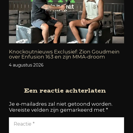
Knockoutnieuws Exclusief: Zion Goudmein
over Enfusion 163 en zijn MMA-droom
4 augustus 2026
Een reactie achterlaten
Je e-mailadres zal niet getoond worden.
Vereiste velden zijn gemarkeerd met
*