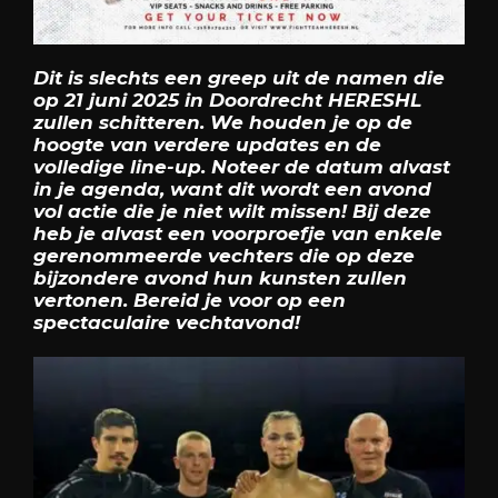
Dit is slechts een greep uit de namen die
op 21 juni 2025 in Doordrecht HERESHL
zullen schitteren. We houden je op de
hoogte van verdere updates en de
volledige line-up. Noteer de datum alvast
in je agenda, want dit wordt een avond
vol actie die je niet wilt missen! Bij deze
heb je alvast een voorproefje van enkele
gerenommeerde vechters die op deze
bijzondere avond hun kunsten zullen
vertonen. Bereid je voor op een
spectaculaire vechtavond!