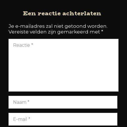
Een reactie achterlaten
Je e-mailadres zal niet getoond worden.
Vereiste velden zijn gemarkeerd met
*