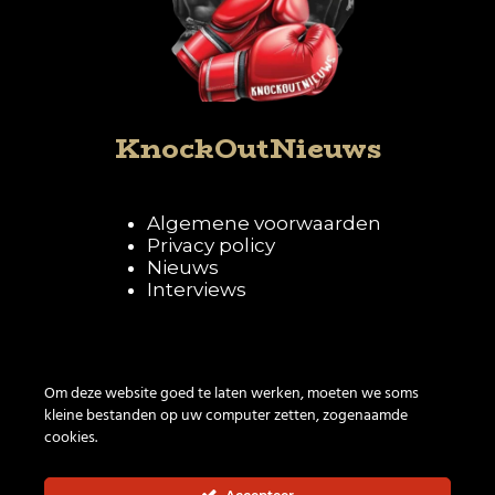
KnockOutNieuws
Algemene voorwaarden
Privacy policy
Nieuws
Interviews
Volg KnockOutNieuws
Om deze website goed te laten werken, moeten we soms
kleine bestanden op uw computer zetten, zogenaamde
cookies.