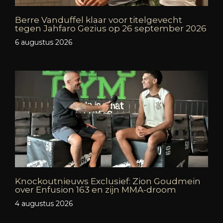
Berre Vanduffel klaar voor titelgevecht
tegen Jahfaro Gezius op 26 september 2026
6 augustus 2026
Knockoutnieuws Exclusief: Zion Goudmein
over Enfusion 163 en zijn MMA-droom
4 augustus 2026