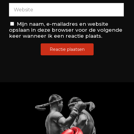
Mijn naam, e-mailadres en website
opslaan in deze browser voor de volgende
keer wanneer ik een reactie plaats.