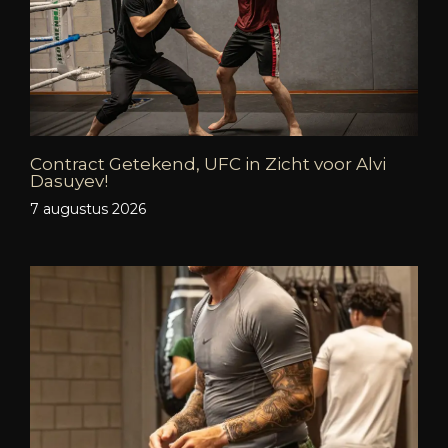
Contract Getekend, UFC in Zicht voor Alvi
Dasuyev!
7 augustus 2026