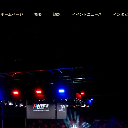
ホームページ
概要
議題
イベントニュース
インタビ