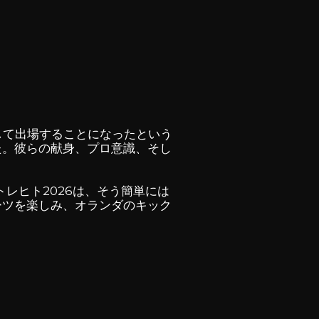
して出場することになったという
た。彼らの献身、プロ意識、そし
レヒト2026は、そう簡単には
ーツを楽しみ、オランダのキック