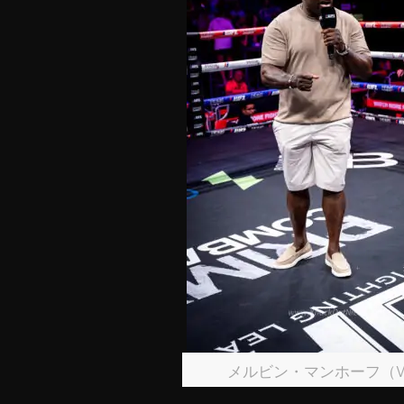
メルビン・マンホーフ（W