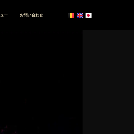
ュー
お問い合わせ