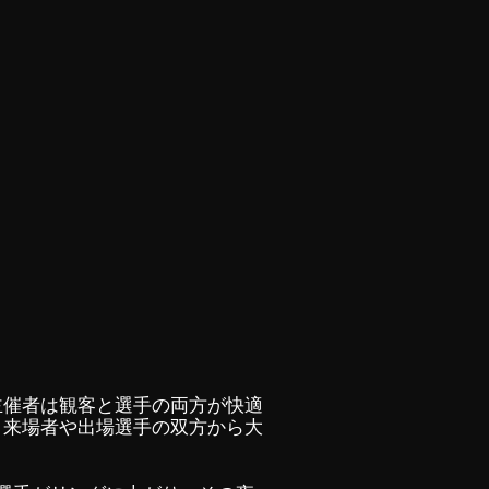
主催者は観客と選手の両方が快適
、来場者や出場選手の双方から大