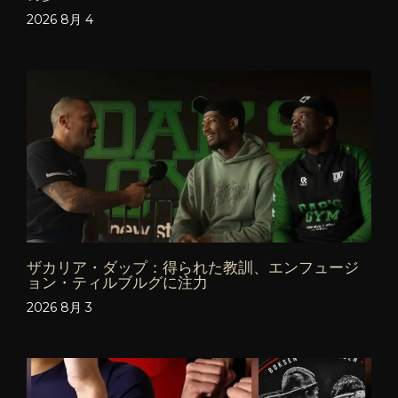
2026 8月 4
ザカリア・ダップ：得られた教訓、エンフュージ
ョン・ティルブルグに注力
2026 8月 3