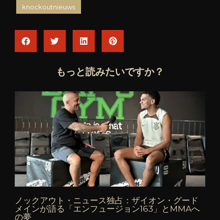
knockoutnieuws
もっと読みたいですか？
ノックアウト・ニュース独占：ザイオン・グード
メインが語る「エンフュージョン163」とMMAへ
の夢