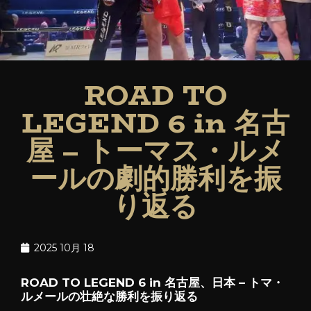
ROAD TO
LEGEND 6 in 名古
屋 – トーマス・ルメ
ールの劇的勝利を振
り返る
2025 10月 18
ROAD TO LEGEND 6 in 名古屋、日本 – トマ・
ルメールの壮絶な勝利を振り返る