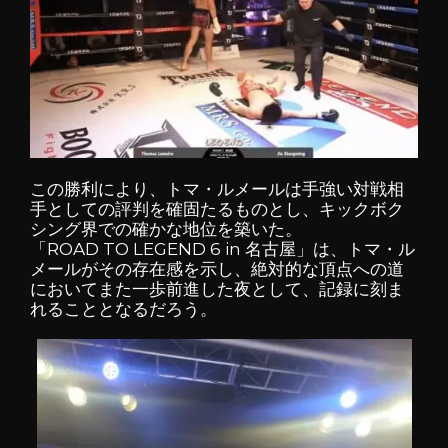
この勝利により、トマ・ルメールは手強い対戦相
手としての評判を確固たるものとし、キックボク
シング界での確かな地位を築いた。
「ROAD TO LEGEND 6 in 名古屋」は、トマ・ル
メールがその存在感を示し、絶対的な頂点への道
においてまた一歩前進した夜として、記録に刻ま
れることとなるだろう。