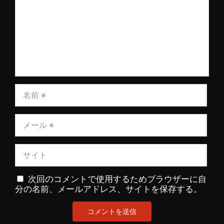
次回のコメントで使用するためブラウザーに自
分の名前、メールアドレス、サイトを保存する。