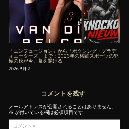
「エンフュージョン」から「ボクシング・グラデ
ィエーターズ」まで：2026年の格闘スポーツの究
極の秋が今、幕を開ける
2026 8月 2
コメントを残す
メールアドレスが公開されることはありません。
※
が付いている欄は必須項目です