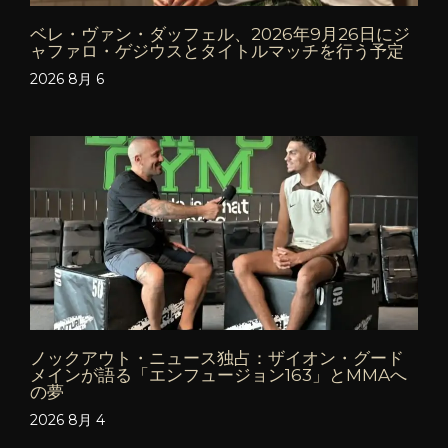
ベレ・ヴァン・ダッフェル、2026年9月26日にジ
ャファロ・ゲジウスとタイトルマッチを行う予定
2026 8月 6
ノックアウト・ニュース独占：ザイオン・グード
メインが語る「エンフュージョン163」とMMAへ
の夢
2026 8月 4