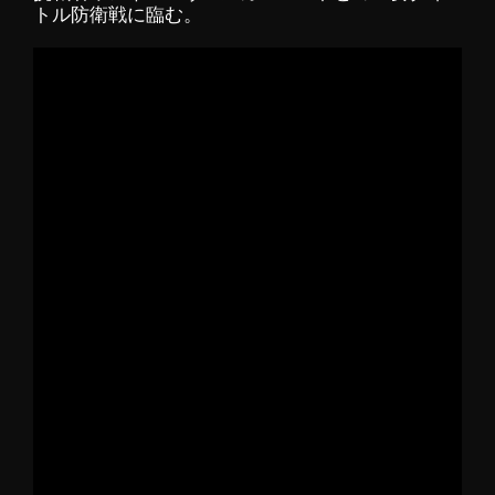
トル防衛戦に臨む。