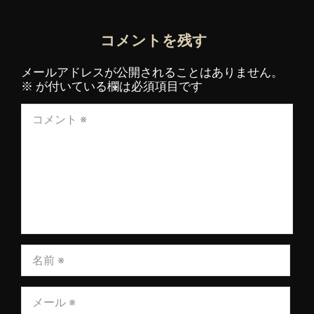
コメントを残す
メールアドレスが公開されることはありません。
※
が付いている欄は必須項目です