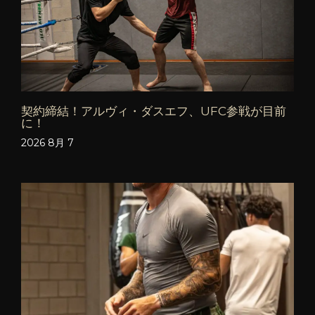
契約締結！アルヴィ・ダスエフ、UFC参戦が目前
に！
2026 8月 7