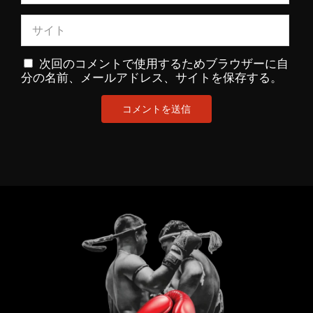
次回のコメントで使用するためブラウザーに自
分の名前、メールアドレス、サイトを保存する。