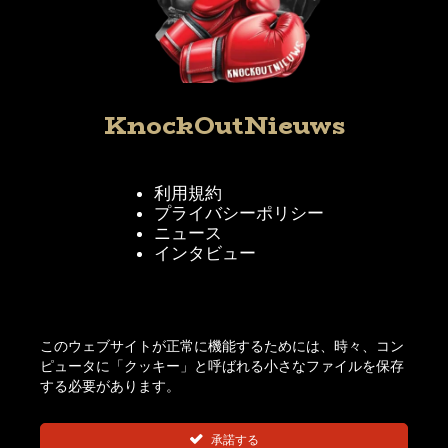
KnockOutNieuws
利用規約
プライバシーポリシー
ニュース
インタビュー
KnockOutNieuwsをフォローする
このウェブサイトが正常に機能するためには、時々、コン
ピュータに「クッキー」と呼ばれる小さなファイルを保存
する必要があります。
承諾する