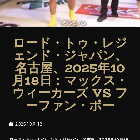
ロード・トゥ・レジ
ェンド・ジャパン、
名古屋、2025年10
月18日：マックス・
ウィーカーズ VS フ
ーファン・ボー
2025 10月 18
ロード・トゥ・レジェンド・ジャパン、名古屋、2025年10月18