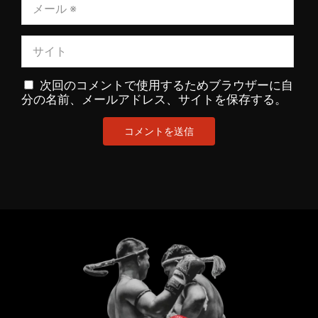
次回のコメントで使用するためブラウザーに自
分の名前、メールアドレス、サイトを保存する。