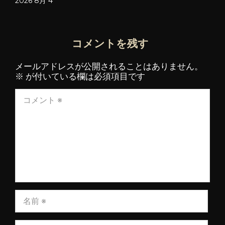
2026 8月 4
コメントを残す
メールアドレスが公開されることはありません。
※
が付いている欄は必須項目です