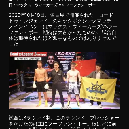
日：マックス・ウィーカーズ VS フーファン・ボー
2025年10月18日、名古屋で開催された「ロード・
トゥ・レジェンド」のキックボクシングマッチ。
メインイベントはマックス・ウィーカーズVSフー
ファン・ボー。期待は大きかったものの、試合自
体は期待されたほど派手なものではありませんで
した。
試合は3ラウンド制。このラウンド、プレッシャー
をかけたのは主にフーファン・ボー。彼は常に前