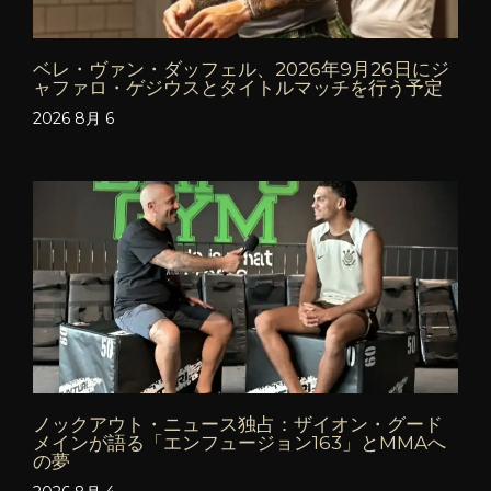
ベレ・ヴァン・ダッフェル、2026年9月26日にジ
ャファロ・ゲジウスとタイトルマッチを行う予定
2026 8月 6
ノックアウト・ニュース独占：ザイオン・グード
メインが語る「エンフュージョン163」とMMAへ
の夢