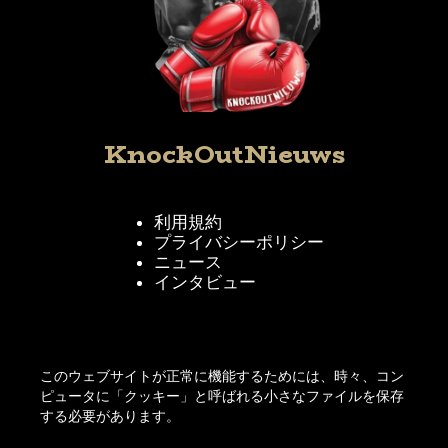
KnockOutNieuws
利用規約
プライバシーポリシー
ニュース
インタビュー
KnockOutNieuwsをフォローする
このウェブサイトが正常に機能するためには、時々、コン
ピュータに「クッキー」と呼ばれる小さなファイルを保存
する必要があります。