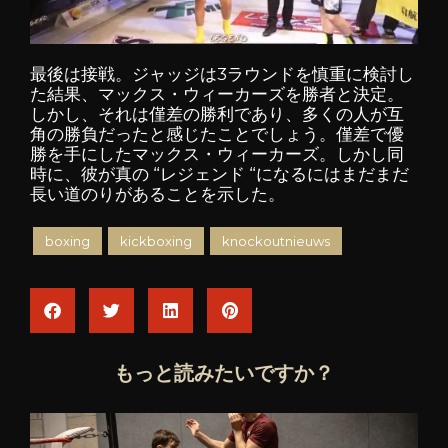
最後は接戦。ジャッジは3ラウンドを慎重に検討し
た結果、マックス・ウィーカーズを勝者と決定。
しかし、それは僅差の勝利であり、多くの人が互
角の勝負だったと感じたことでしょう。僅差で優
勝を手にしたマックス・ウィーカーズ。しかし同
時に、彼が真の “レジェンド “になるにはまだまだ
長い道のりがあることを示した。
boxing
kickboxing
knockoutnieuws
もっと読みたいですか？