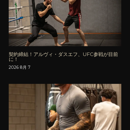
契約締結！アルヴィ・ダスエフ、UFC参戦が目前
に！
2026 8月 7