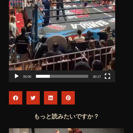
00:00
00:17
もっと読みたいですか？