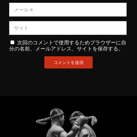
次回のコメントで使用するためブラウザーに自
分の名前、メールアドレス、サイトを保存する。