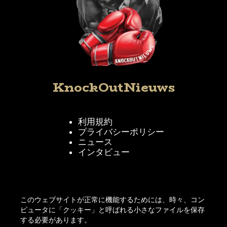
KnockOutNieuws
利用規約
プライバシーポリシー
ニュース
インタビュー
KnockOutNieuwsをフォローする
このウェブサイトが正常に機能するためには、時々、コン
ピュータに「クッキー」と呼ばれる小さなファイルを保存
する必要があります。