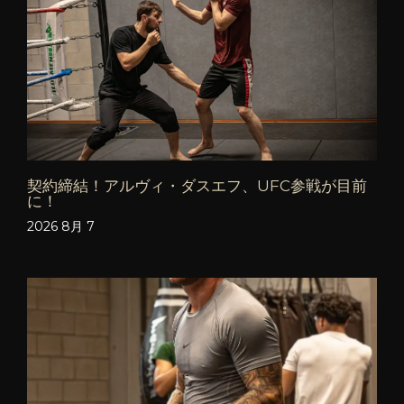
契約締結！アルヴィ・ダスエフ、UFC参戦が目前
に！
2026 8月 7