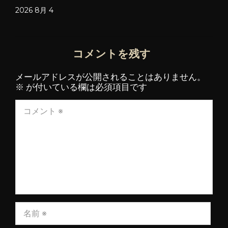
2026 8月 4
コメントを残す
メールアドレスが公開されることはありません。
※
が付いている欄は必須項目です