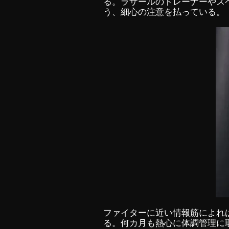
る。ラザールのトレーナーやスペ
う、細心の注意を払っている。
ファイターに近い情報筋によれ
る。何カ月も熱心に体調管理に