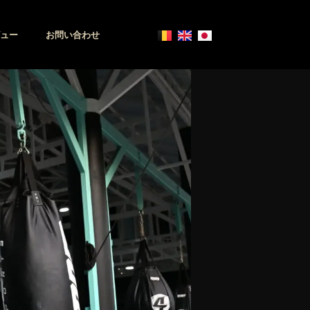
ュー
お問い合わせ