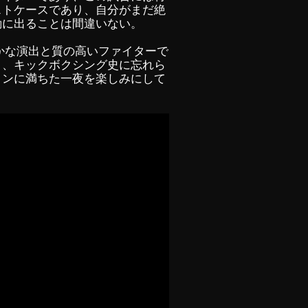
ストケースであり、自分がまだ絶
動に出ることは間違いない。
、華やかな演出と質の高いファイターで
り、キックボクシング史に忘れら
ョンに満ちた一夜を楽しみにして