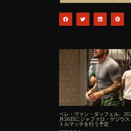
ベレ・ヴァン・ダッフェル、202
月26日にジャファロ・ゲジウス
トルマッチを行う予定