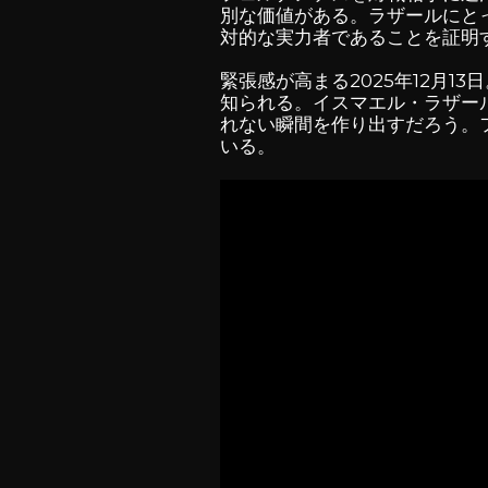
別な価値がある。ラザールにと
対的な実力者であることを証明
緊張感が高まる2025年12月13
知られる。イスマエル・ラザー
れない瞬間を作り出すだろう。
いる。