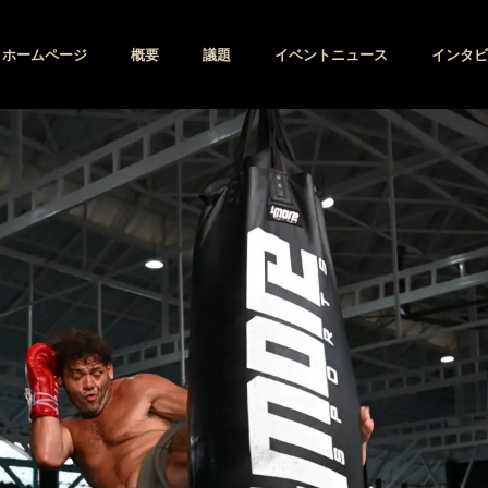
ホームページ
概要
議題
イベントニュース
インタビ