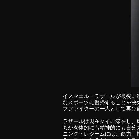
イスマエル・ラザールが最後に
なスポーツに復帰することを決
プファイターの一人として再び
ラザールは現在タイに滞在し、
ちが肉体的にも精神的にも自分
ニング・レジームには、筋力、