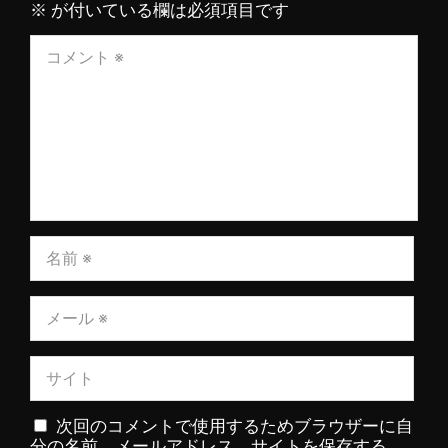
※
が付いている欄は必須項目です
次回のコメントで使用するためブラウザーに自
分の名前、メールアドレス、サイトを保存する。