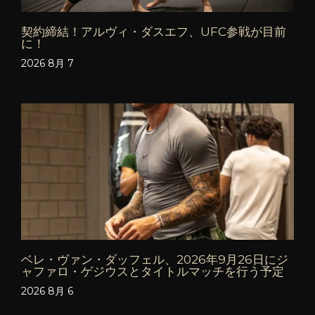
契約締結！アルヴィ・ダスエフ、UFC参戦が目前
に！
2026 8月 7
ベレ・ヴァン・ダッフェル、2026年9月26日にジ
ャファロ・ゲジウスとタイトルマッチを行う予定
2026 8月 6