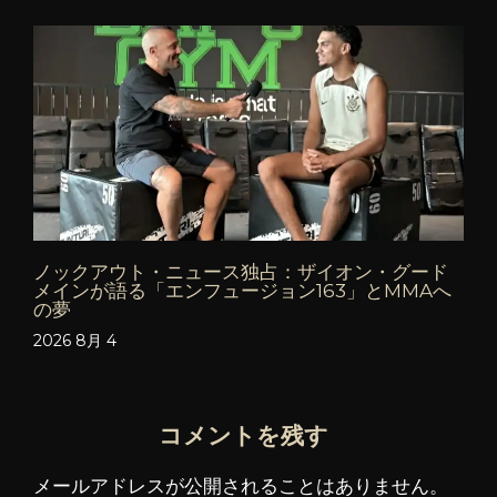
ノックアウト・ニュース独占：ザイオン・グード
メインが語る「エンフュージョン163」とMMAへ
の夢
2026 8月 4
コメントを残す
メールアドレスが公開されることはありません。