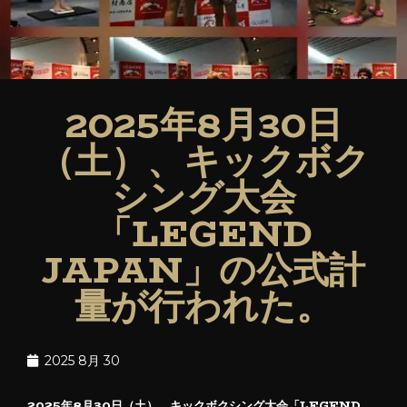
2025年8月30日
（土）、キックボク
シング大会
「LEGEND
JAPAN」の公式計
量が行われた。
2025 8月 30
2025年8月30日（土）、キックボクシング大会「LEGEND