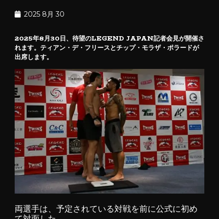
2025 8月 30
2025年8月30日、待望のLEGEND JAPAN記者会見が開催さ
れます。ティアン・デ・フリースとチップ・モラザ・ポラードが
出席します。
両選手は、予定されている対戦を前に公式に初め
て対面した。