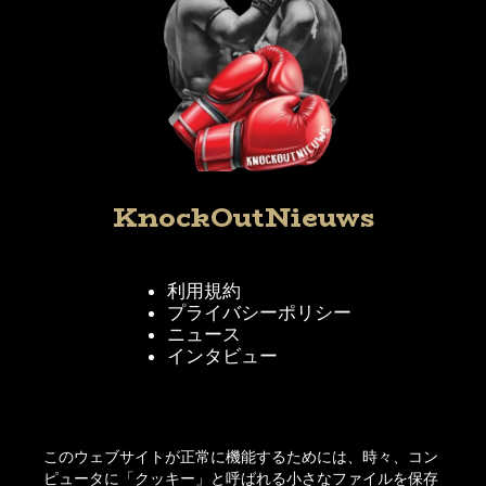
KnockOutNieuws
利用規約
プライバシーポリシー
ニュース
インタビュー
KnockOutNieuwsをフォローする
このウェブサイトが正常に機能するためには、時々、コン
ピュータに「クッキー」と呼ばれる小さなファイルを保存