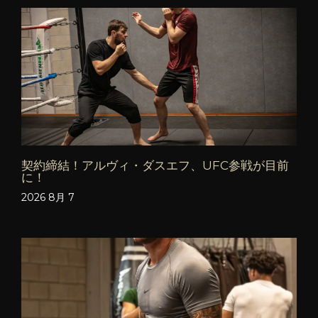
契約締結！アルヴィ・ダスエフ、UFC参戦が目前
に！
2026 8月 7