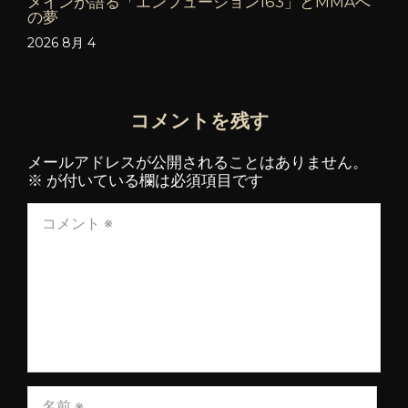
メインが語る「エンフュージョン163」とMMAへ
の夢
2026 8月 4
コメントを残す
メールアドレスが公開されることはありません。
※
が付いている欄は必須項目です