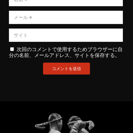
次回のコメントで使用するためブラウザーに自
分の名前、メールアドレス、サイトを保存する。