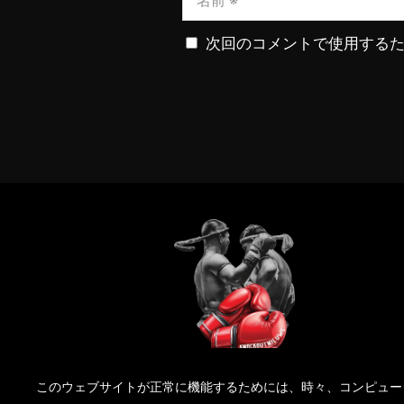
次回のコメントで使用する
KnockOutNieuws
このウェブサイトが正常に機能するためには、時々、コンピュー