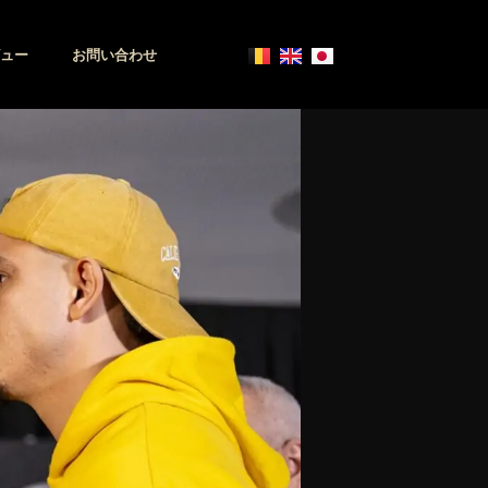
ュー
お問い合わせ