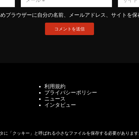
ためブラウザーに自分の名前、メールアドレス、サイトを保
利用規約
プライバシーポリシー
ニュース
インタビュー
タに「クッキー」と呼ばれる小さなファイルを保存する必要があります