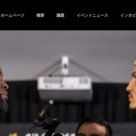
ホームページ
概要
議題
イベントニュース
インタビ