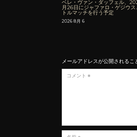
ベレ・ヴァン・ダッフェル、202
月26日にジャファロ・ゲジウス
トルマッチを行う予定
2026 8月 6
メールアドレスが公開されるこ