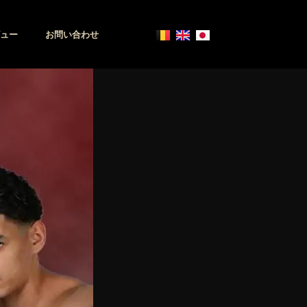
ュー
お問い合わせ