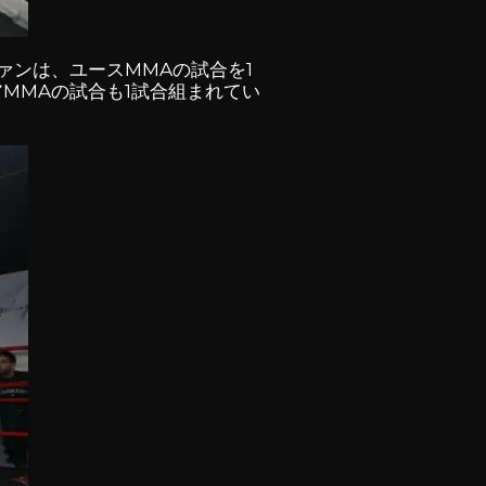
ァンは、ユースMMAの試合を1
MMAの試合も1試合組まれてい