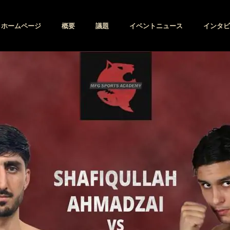
ホームページ
概要
議題
イベントニュース
インタビ