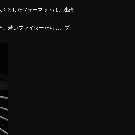
広々としたフォーマットは、連続
る。若いファイターたちは、プ