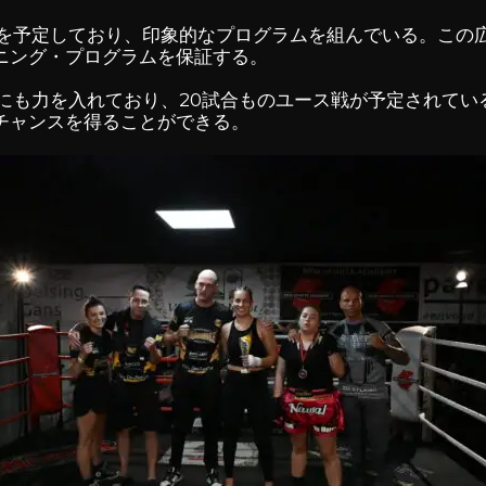
ーを予定しており、印象的なプログラムを組んでいる。この
ニング・プログラムを保証する。
成にも力を入れており、20試合ものユース戦が予定されてい
チャンスを得ることができる。