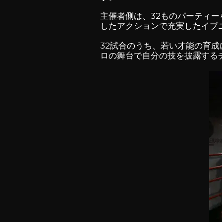
主催者側は、32ものパーティ
したアクションで充実したイブ
32試合のうち、若い才能の育
ロの舞台で自分の技を披露する