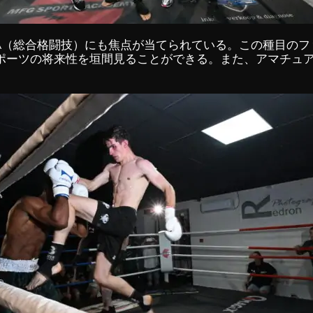
A（総合格闘技）にも焦点が当てられている。この種目のフ
ポーツの将来性を垣間見ることができる。また、アマチュア