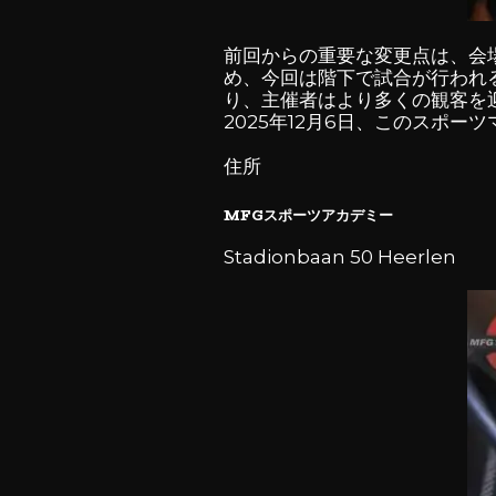
前回からの重要な変更点は、会
め、今回は階下で試合が行われ
り、主催者はより多くの観客を
2025年12月6日、このスポ
住所
MFGスポーツアカデミー
Stadionbaan 50 Heerlen