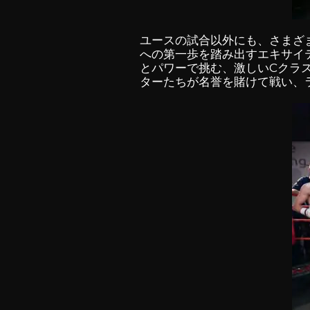
ユースの試合以外にも、さまざ
への第一歩を踏み出すエキサイ
とパワーで挑む、激しいCクラ
ターたちが名誉を賭けて戦い、