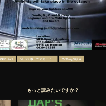
tnieuws
MFGスポーツアカデミー
Μετεώγραμμα
もっと読みたいですか？