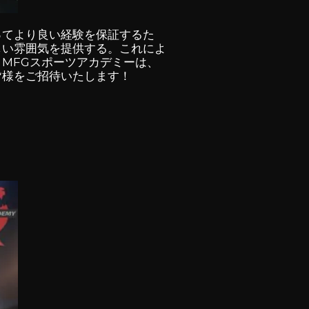
ってより良い経験を保証するた
しい雰囲気を提供する。これによ
MFGスポーツアカデミーは、
皆様をご招待いたします！