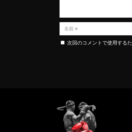
次回のコメントで使用する