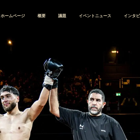
ホームページ
概要
議題
イベントニュース
インタビ