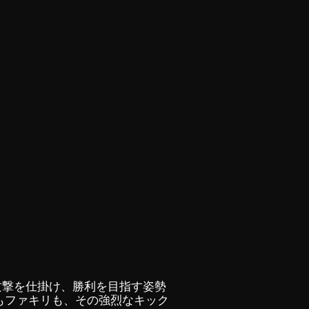
攻撃を仕掛け、勝利を目指す姿勢
もファキリも、その強烈なキック