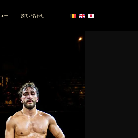
ュー
お問い合わせ