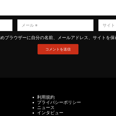
ためブラウザーに自分の名前、メールアドレス、サイトを保
利用規約
プライバシーポリシー
ニュース
インタビュー