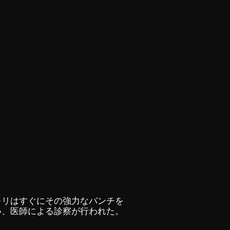
キリはすぐにその強力なパンチを
い、医師による診察が行われた。