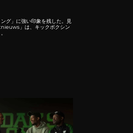
リング」に強い印象を残した。見
nieuws」は、キックボクシン
う。