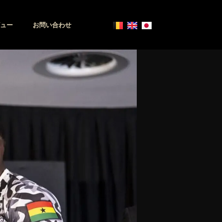
ュー
お問い合わせ