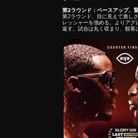
第2ラウンド：ペースアップ、
第2ラウンド、目に見えて激し
レッシャーを強める。よりアグ
返す。試合は丸く収まり、観客