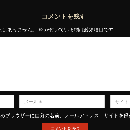
コメントを残す
とはありません。
※
が付いている欄は必須項目です
ためブラウザーに自分の名前、メールアドレス、サイトを保