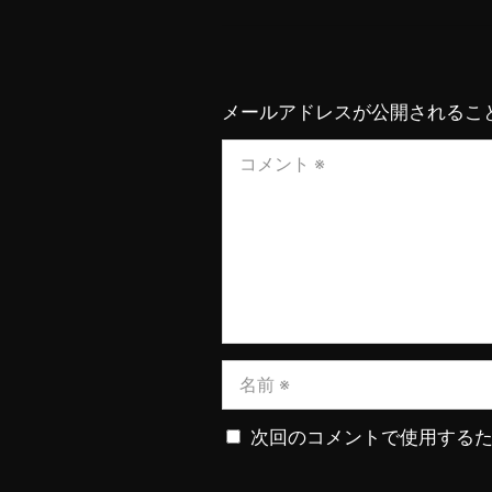
メールアドレスが公開されるこ
次回のコメントで使用する