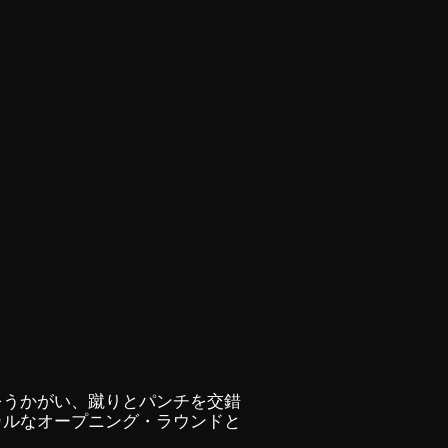
をうかがい、蹴りとパンチを交錯
カルなオープニング・ラウンドと