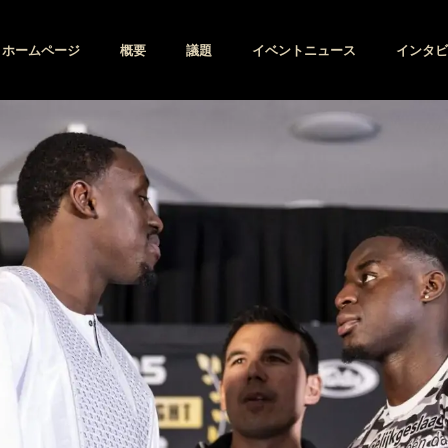
ホームページ
概要
議題
イベントニュース
インタビ