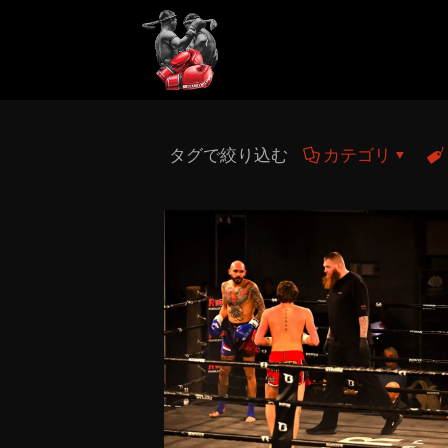
タグで絞り込む
カテゴリ