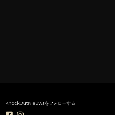
KnockOutNieuwsをフォローする