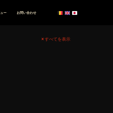
ュー
お問い合わせ
すべてを表示