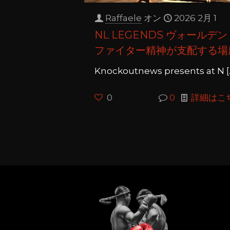
Raffaele
オン
2026 2月 1
NL LEGENDS ヴォールデン
ファイター精神が支配する場
Knockoutnews presents at N
[
0
0
詳細はこ