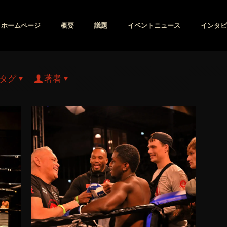
ホームページ
概要
議題
イベントニュース
インタビ
タグ
著者