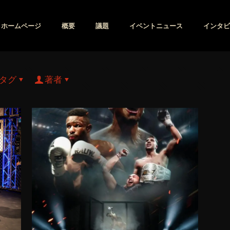
ホームページ
概要
議題
イベントニュース
インタビ
タグ
著者