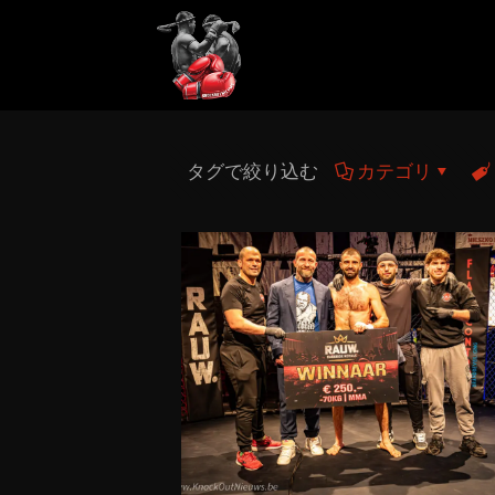
タグで絞り込む
カテゴリ