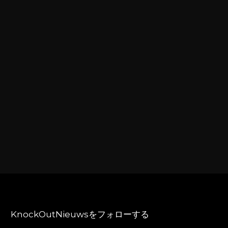
KnockOutNieuwsをフォローする