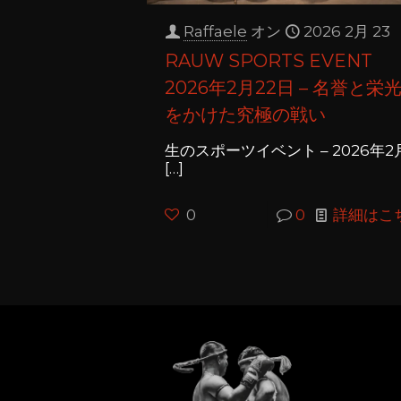
Raffaele
オン
2026 2月 23
RAUW SPORTS EVENT
2026年2月22日 – 名誉と栄
をかけた究極の戦い
生のスポーツイベント – 2026年2
[…]
0
0
詳細はこ