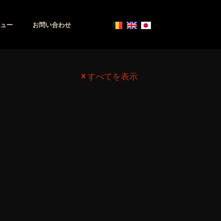
ュー
お問い合わせ
すべてを表示