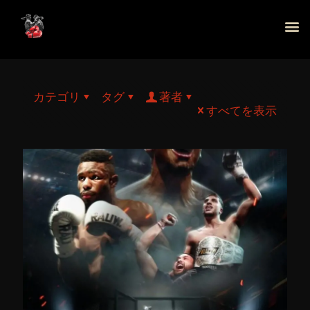
カテゴリ
タグ
著者
すべてを表示