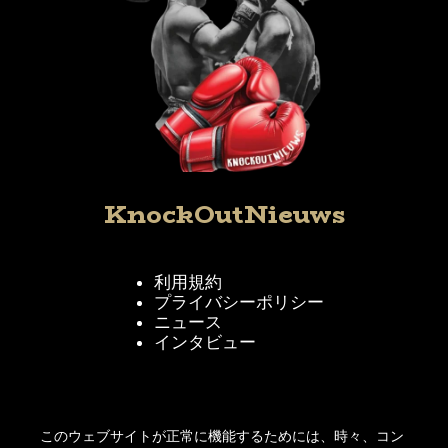
KnockOutNieuws
利用規約
プライバシーポリシー
ニュース
インタビュー
KnockOutNieuwsをフォローする
このウェブサイトが正常に機能するためには、時々、コン