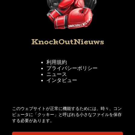
KnockOutNieuws
利用規約
プライバシーポリシー
ニュース
インタビュー
KnockOutNieuwsをフォローする
このウェブサイトが正常に機能するためには、時々、コン
ピュータに「クッキー」と呼ばれる小さなファイルを保存
する必要があります。