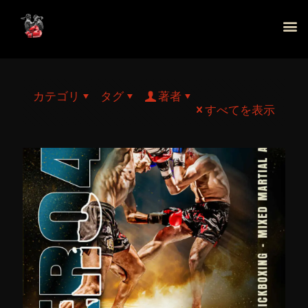
カテゴリ
タグ
著者
すべてを表示