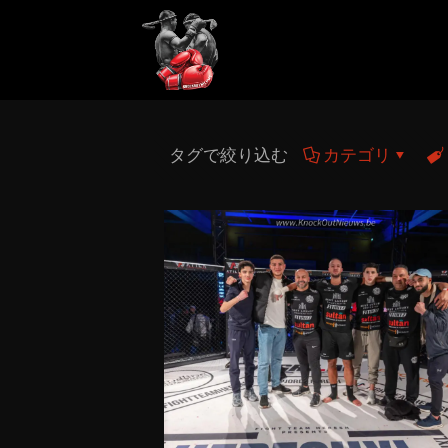
タグで絞り込む
カテゴリ