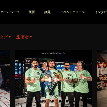
ホームページ
概要
議題
イベントニュース
インタビ
タグ
著者