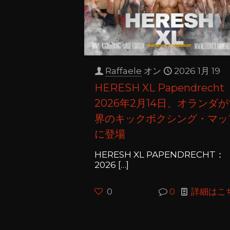
Raffaele
オン
2026 1月 19
HERESH XL Papendrecht
2026年2月14日、オランダ
界のキックボクシング・マッ
に登場
HERESH XL PAPENDRECHT：
2026
[…]
0
0
詳細はこ