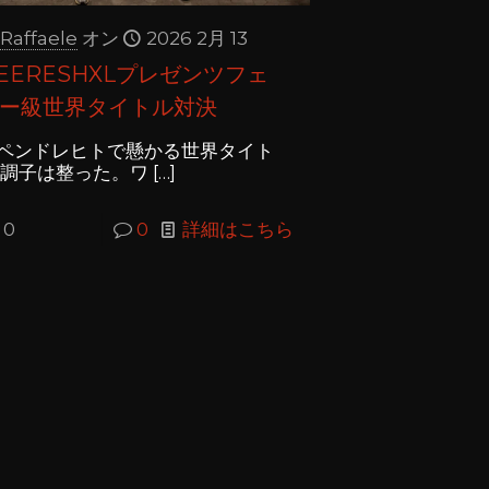
Raffaele
オン
2026 2月 13
EERESHXLプレゼンツフェ
ー級世界タイトル対決
ペンドレヒトで懸かる世界タイト
 調子は整った。ワ
[…]
0
0
詳細はこちら