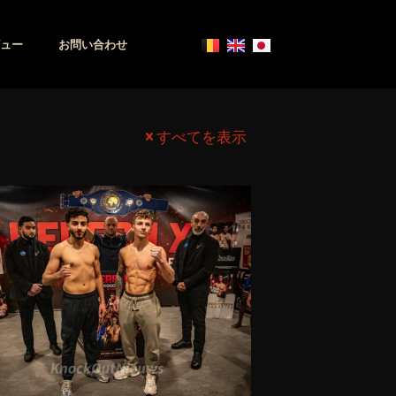
ュー
お問い合わせ
すべてを表示